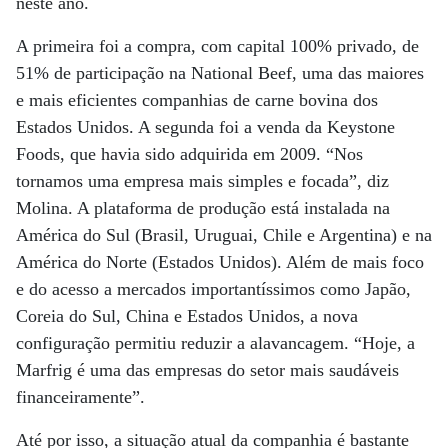
neste ano.
A primeira foi a compra, com capital 100% privado, de
51% de participação na National Beef, uma das maiores
e mais eficientes companhias de carne bovina dos
Estados Unidos. A segunda foi a venda da Keystone
Foods, que havia sido adquirida em 2009. “Nos
tornamos uma empresa mais simples e focada”, diz
Molina. A plataforma de produção está instalada na
América do Sul (Brasil, Uruguai, Chile e Argentina) e na
América do Norte (Estados Unidos). Além de mais foco
e do acesso a mercados importantíssimos como Japão,
Coreia do Sul, China e Estados Unidos, a nova
configuração permitiu reduzir a alavancagem. “Hoje, a
Marfrig é uma das empresas do setor mais saudáveis
financeiramente”.
Até por isso, a situação atual da companhia é bastante