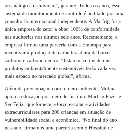
ou análogo à escravidão”, garante. Todos os anos, esse
sistema de monitoramento e controle é auditado por uma
consultoria internacional independente. A Marfrig foi a
única empresa do setor a obter 100% de conformidade
nas auditorias nos últimos seis anos. Recentemente, a
empresa firmou uma parceria com a Embrapa para
incentivar a produção de carne brasileira de baixo
carbono e carbono neutro. “Estamos certos de que
produtos ambientalmente sustentáveis terão cada vez
mais espaço no mercado global”, afirma.
Além da preocupação com o meio ambiente, Molina
apoia a educação por meio do Instituto Marfrig Fazer e
Ser Feliz, que fornece reforço escolar e atividades
extracurriculares para 200 crianças em situação de
vulnerabilidade social e econômica. “No final do ano
passado, firmamos uma parceria com o Hospital de