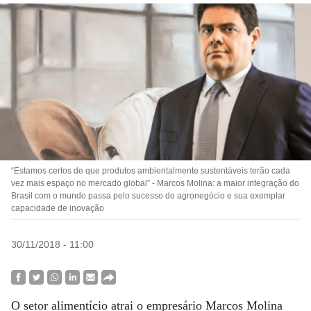
“Estamos certos de que produtos ambientalmente sustentáveis terão cada
vez mais espaço no mercado global” - Marcos Molina: a maior integração do
Brasil com o mundo passa pelo sucesso do agronegócio e sua exemplar
capacidade de inovação
30/11/2018 - 11:00
O setor alimentício atrai o empresário Marcos Molina