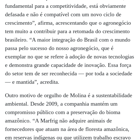
fundamental para a competitividade, está obviamente
defasada e não é compatível com um novo ciclo de
crescimento”, afirma, acrescentando que o agronegócio
tem muito a contribuir para a retomada do crescimento
brasileiro. “A maior integração do Brasil com o mundo
passa pelo sucesso do nosso agronegócio, que é
exemplar no que se refere à adoção de novas tecnologias
e demonstra grande capacidade de inovação. Essa força
do setor tem de ser reconhecida — por toda a sociedade
— e mantida”, acredita.
Outro motivo de orgulho de Molina é a sustentabilidade
ambiental. Desde 2009, a companhia mantém um
compromisso público com a preservação do bioma
amazônico. “A Marfrig não adquire animais de
fornecedores que atuam na área de floresta amazônica,
em reservas indígenas ou que utilizem trabalho escravo