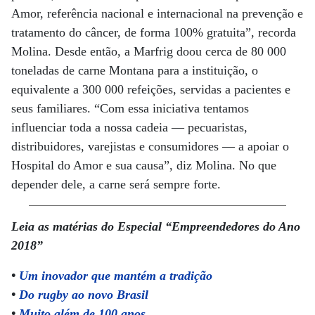
Amor, referência nacional e internacional na prevenção e
tratamento do câncer, de forma 100% gratuita”, recorda
Molina. Desde então, a Marfrig doou cerca de 80 000
toneladas de carne Montana para a instituição, o
equivalente a 300 000 refeições, servidas a pacientes e
seus familiares. “Com essa iniciativa tentamos
influenciar toda a nossa cadeia — pecuaristas,
distribuidores, varejistas e consumidores — a apoiar o
Hospital do Amor e sua causa”, diz Molina. No que
depender dele, a carne será sempre forte.
Leia as matérias do Especial “Empreendedores do Ano
2018”
•
Um inovador que mantém a tradição
•
Do rugby ao novo Brasil
•
Muito além de 100 anos