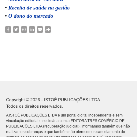
•
Receita de saúde na gestão
•
O dono do mercado
Copyright © 2026 - ISTOÉ PUBLICAÇÕES LTDA
Todos os direitos reservados.
A ISTOÉ PUBLICAÇÕES LTDA é um portal digital independente e sem
vinculação editorial e societária com a EDITORA TRES COMÉRCIO DE
PUBLICACÕES LTDA (recuperação judicial). Informamos também que não
realizamos cobranças e que também não oferecemos cancelamento do