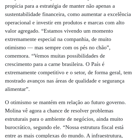
propícia para a estratégia de manter não apenas a
sustentabilidade financeira, como aumentar a excelência
operacional e investir em produtos e marcas com alto
valor agregado. “Estamos vivendo um momento
extremamente especial na companhia, de muito
otimismo — mas sempre com os pés no chão”,
comemora. “Vemos muitas possibilidades de
crescimento para a carne brasileira. O País é
extremamente competitivo e o setor, de forma geral, tem
mostrado avanços nas áreas de qualidade e segurança
alimentar”.
O otimismo se mantém em relação ao futuro governo.
Molina vê agora a chance de resolver problemas
estruturais para o ambiente de negócios, ainda muito
burocrático, segundo ele. “Nossa estrutura fiscal está
entre as mais complexas do mundo. A infraestrutura,