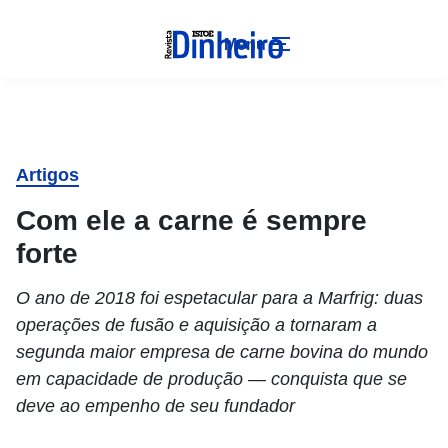
Menu
Artigos
Com ele a carne é sempre
forte
O ano de 2018 foi espetacular para a Marfrig: duas
operações de fusão e aquisição a tornaram a
segunda maior empresa de carne bovina do mundo
em capacidade de produção — conquista que se
deve ao empenho de seu fundador