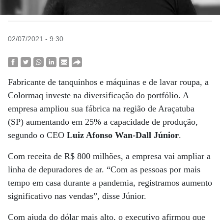
02/07/2021 - 9:30
Fabricante de tanquinhos e máquinas e de lavar roupa, a
Colormaq investe na diversificação do portfólio. A
empresa ampliou sua fábrica na região de Araçatuba
(SP) aumentando em 25% a capacidade de produção,
segundo o CEO
Luiz Afonso Wan-Dall Júnior
.
Com receita de R$ 800 milhões, a empresa vai ampliar a
linha de depuradores de ar. “Com as pessoas por mais
tempo em casa durante a pandemia, registramos aumento
significativo nas vendas”, disse Júnior.
Com ajuda do dólar mais alto, o executivo afirmou que