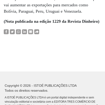
vai aumentar as exportações para mercados como
Bolívia, Paraguai, Peru, Uruguai e Venezuela.
(Nota publicada na edição 1229 da Revista Dinheiro)
Copyright © 2026 - ISTOÉ PUBLICAÇÕES LTDA
Todos os direitos reservados.
A ISTOÉ PUBLICAÇÕES LTDA é um portal digital independente e sem
vinculação editorial e societária com a EDITORA TRES COMÉRCIO DE