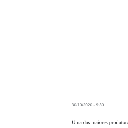
30/10/2020 - 9:30
Uma das maiores produtoras