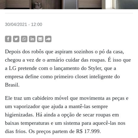
30/04/2021 - 12:00
Depois dos robôs que aspiram sozinhos o pó da casa,
chegou a vez de o armário cuidar das roupas. É isso que
a LG pretende com o lançamento do Styler, que a
empresa define como primeiro closet inteligente do
Brasil.
Ele traz um cabideiro móvel que movimenta as peças e
um vaporizador que ajuda a mantê-las sempre
higienizadas. Há ainda a opção de secar roupas em
baixas temperaturas e um sistema para aquecê-las nos
dias frios. Os preços partem de R$ 17.999.