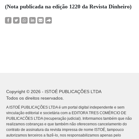
(Nota publicada na edição 1220 da Revista Dinheiro)
Copyright © 2026 - ISTOÉ PUBLICAÇÕES LTDA
Todos os direitos reservados.
A ISTOÉ PUBLICAÇÕES LTDA é um portal digital independente e sem
vinculação editorial e societária com a EDITORA TRES COMÉRCIO DE
PUBLICACÕES LTDA (recuperação judicial). Informamos também que não
realizamos cobranças e que também não oferecemos cancelamento do
contrato de assinatura da revista impressa de nome ISTOÉ, tampouco
autorizamos terceiros a fazê-lo, nos responsabilizamos apenas pelo