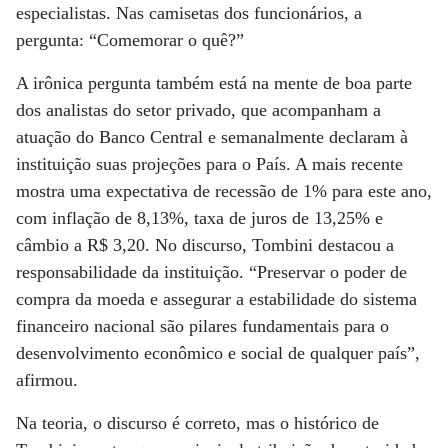
especialistas. Nas camisetas dos funcionários, a
pergunta: “Comemorar o quê?”
A irônica pergunta também está na mente de boa parte
dos analistas do setor privado, que acompanham a
atuação do Banco Central e semanalmente declaram à
instituição suas projeções para o País. A mais recente
mostra uma expectativa de recessão de 1% para este ano,
com inflação de 8,13%, taxa de juros de 13,25% e
câmbio a R$ 3,20. No discurso, Tombini destacou a
responsabilidade da instituição. “Preservar o poder de
compra da moeda e assegurar a estabilidade do sistema
financeiro nacional são pilares fundamentais para o
desenvolvimento econômico e social de qualquer país”,
afirmou.
Na teoria, o discurso é correto, mas o histórico de