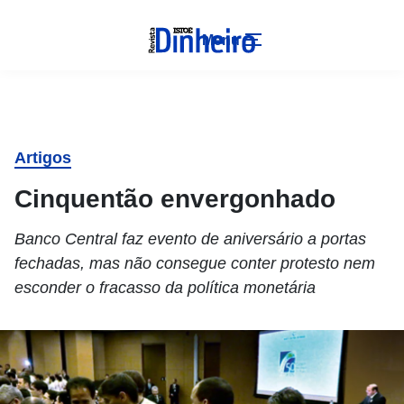
Menu
Artigos
Cinquentão envergonhado
Banco Central faz evento de aniversário a portas
fechadas, mas não consegue conter protesto nem
esconder o fracasso da política monetária