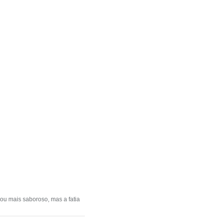
cou mais saboroso, mas a fatia