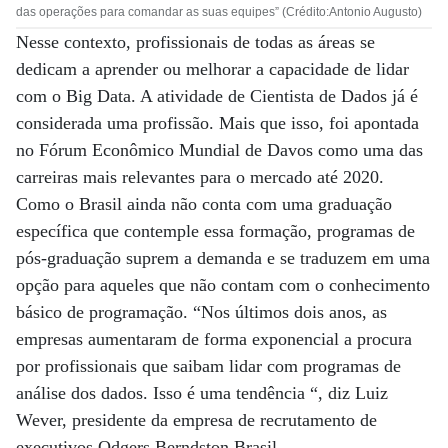
das operações para comandar as suas equipes” (Crédito:Antonio Augusto)
Nesse contexto, profissionais de todas as áreas se
dedicam a aprender ou melhorar a capacidade de lidar
com o Big Data. A atividade de Cientista de Dados já é
considerada uma profissão. Mais que isso, foi apontada
no Fórum Econômico Mundial de Davos como uma das
carreiras mais relevantes para o mercado até 2020.
Como o Brasil ainda não conta com uma graduação
específica que contemple essa formação, programas de
pós-graduação suprem a demanda e se traduzem em uma
opção para aqueles que não contam com o conhecimento
básico de programação. “Nos últimos dois anos, as
empresas aumentaram de forma exponencial a procura
por profissionais que saibam lidar com programas de
análise dos dados. Isso é uma tendência “, diz Luiz
Wever, presidente da empresa de recrutamento de
executivos Odgers Berndston Brasil.