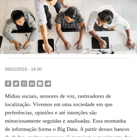
08/02/2018 - 18:00
Mídias sociais, sensores de voz, rastreadores de
localização. Vivemos em uma sociedade em que
preferências, opiniões e até intenções são
minuciosamente seguidas e analisadas. Essa montanha
de informação forma o Big Data. A partir desses bancos