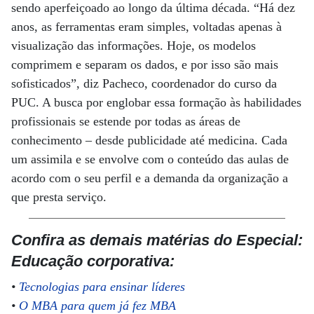
sendo aperfeiçoado ao longo da última década. “Há dez
anos, as ferramentas eram simples, voltadas apenas à
visualização das informações. Hoje, os modelos
comprimem e separam os dados, e por isso são mais
sofisticados”, diz Pacheco, coordenador do curso da
PUC. A busca por englobar essa formação às habilidades
profissionais se estende por todas as áreas de
conhecimento – desde publicidade até medicina. Cada
um assimila e se envolve com o conteúdo das aulas de
acordo com o seu perfil e a demanda da organização a
que presta serviço.
Confira as demais matérias do Especial:
Educação corporativa:
•
Tecnologias para ensinar líderes
•
O MBA para quem já fez MBA