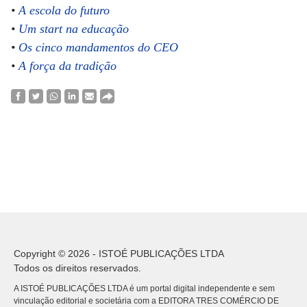
•
A escola do futuro
•
Um start na educação
•
Os cinco mandamentos do CEO
•
A força da tradição
Copyright © 2026 - ISTOÉ PUBLICAÇÕES LTDA
Todos os direitos reservados.
A ISTOÉ PUBLICAÇÕES LTDA é um portal digital independente e sem
vinculação editorial e societária com a EDITORA TRES COMÉRCIO DE