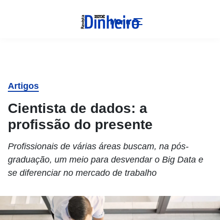
Menu
Artigos
Cientista de dados: a
profissão do presente
Profissionais de várias áreas buscam, na pós-
graduação, um meio para desvendar o Big Data e
se diferenciar no mercado de trabalho