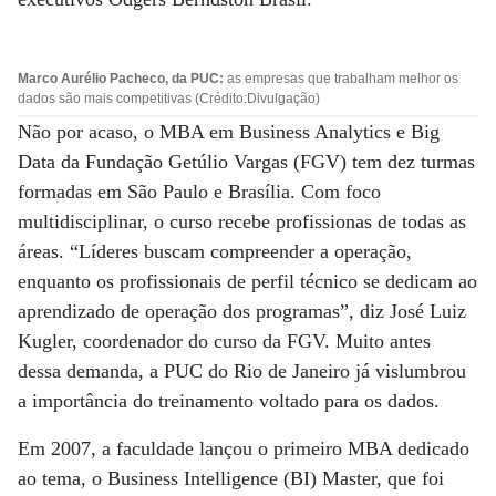
Marco Aurélio Pacheco, da PUC:
as empresas que trabalham melhor os
dados são mais competitivas (Crédito:Divulgação)
Não por acaso, o MBA em Business Analytics e Big
Data da Fundação Getúlio Vargas (FGV) tem dez turmas
formadas em São Paulo e Brasília. Com foco
multidisciplinar, o curso recebe profissionas de todas as
áreas. “Líderes buscam compreender a operação,
enquanto os profissionais de perfil técnico se dedicam ao
aprendizado de operação dos programas”, diz José Luiz
Kugler, coordenador do curso da FGV. Muito antes
dessa demanda, a PUC do Rio de Janeiro já vislumbrou
a importância do treinamento voltado para os dados.
Em 2007, a faculdade lançou o primeiro MBA dedicado
ao tema, o Business Intelligence (BI) Master, que foi