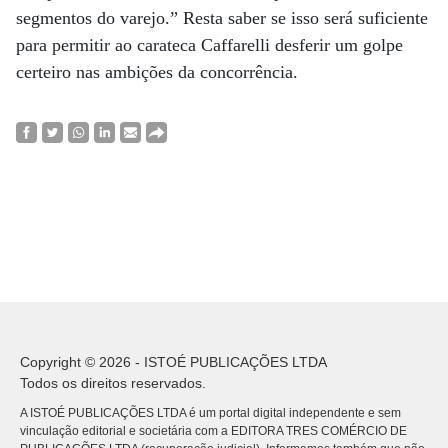
segmentos do varejo.” Resta saber se isso será suficiente
para permitir ao carateca Caffarelli desferir um golpe
certeiro nas ambições da concorrência.
Copyright © 2026 - ISTOÉ PUBLICAÇÕES LTDA
Todos os direitos reservados.
A ISTOÉ PUBLICAÇÕES LTDA é um portal digital independente e sem
vinculação editorial e societária com a EDITORA TRES COMÉRCIO DE