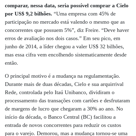
comparar, nessa data, seria possível comprar a Cielo
por US$ 9,2 bilhões.
“Uma empresa com 45% de
participação no mercado está valendo o mesmo que as
concorrentes que possuem 5%”, diz Freire. “Deve haver
erros de avaliação nos dois casos.” Em seu pico, em
junho de 2014, a líder chegou a valer US$ 32 bilhões,
mas essa cifra vem encolhendo sistematicamente desde
então.
O principal motivo é a mudança na regulamentação.
Durante mais de duas décadas, Cielo e sua arquirrival
Rede, controlada pelo Itaú Unibanco, dividiram o
processamento das transações com cartões e desfrutaram
de margens de lucro que chegaram a 30% ao ano. No
início da década, o Banco Central (BC) facilitou a
entrada de novos concorrentes para reduzir os custos
para o varejo. Demorou, mas a mudança tornou-se uma