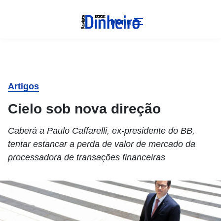
Menu
Artigos
Cielo sob nova direção
Caberá a Paulo Caffarelli, ex-presidente do BB,
tentar estancar a perda de valor de mercado da
processadora de transações financeiras