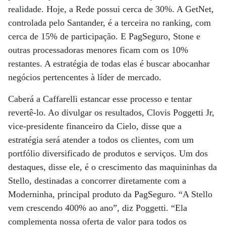
realidade. Hoje, a Rede possui cerca de 30%. A GetNet,
controlada pelo Santander, é a terceira no ranking, com
cerca de 15% de participação. E PagSeguro, Stone e
outras processadoras menores ficam com os 10%
restantes. A estratégia de todas elas é buscar abocanhar
negócios pertencentes à líder de mercado.
Caberá a Caffarelli estancar esse processo e tentar
revertê-lo. Ao divulgar os resultados, Clovis Poggetti Jr,
vice-presidente financeiro da Cielo, disse que a
estratégia será atender a todos os clientes, com um
portfólio diversificado de produtos e serviços. Um dos
destaques, disse ele, é o crescimento das maquininhas da
Stello, destinadas a concorrer diretamente com a
Moderninha, principal produto da PagSeguro. “A Stello
vem crescendo 400% ao ano”, diz Poggetti. “Ela
complementa nossa oferta de valor para todos os