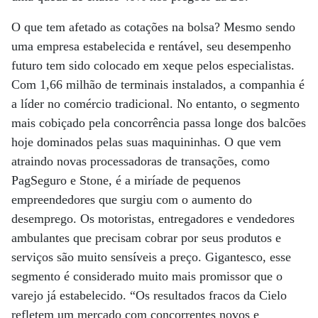
O que tem afetado as cotações na bolsa? Mesmo sendo
uma empresa estabelecida e rentável, seu desempenho
futuro tem sido colocado em xeque pelos especialistas.
Com 1,66 milhão de terminais instalados, a companhia é
a líder no comércio tradicional. No entanto, o segmento
mais cobiçado pela concorrência passa longe dos balcões
hoje dominados pelas suas maquininhas. O que vem
atraindo novas processadoras de transações, como
PagSeguro e Stone, é a miríade de pequenos
empreendedores que surgiu com o aumento do
desemprego. Os motoristas, entregadores e vendedores
ambulantes que precisam cobrar por seus produtos e
serviços são muito sensíveis a preço. Gigantesco, esse
segmento é considerado muito mais promissor que o
varejo já estabelecido. “Os resultados fracos da Cielo
refletem um mercado com concorrentes novos e