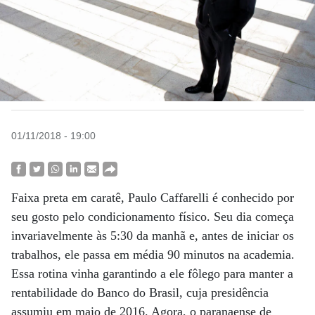
01/11/2018 - 19:00
Faixa preta em caratê, Paulo Caffarelli é conhecido por
seu gosto pelo condicionamento físico. Seu dia começa
invariavelmente às 5:30 da manhã e, antes de iniciar os
trabalhos, ele passa em média 90 minutos na academia.
Essa rotina vinha garantindo a ele fôlego para manter a
rentabilidade do Banco do Brasil, cuja presidência
assumiu em maio de 2016. Agora, o paranaense de