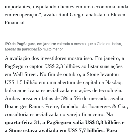
importantes, disputando clientes em uma economia ainda
em recuperação”, avalia Raul Grego, analista da Eleven
Financial.
IPO da PagSeguro, em janeiro:
valendo o mesmo que a Cielo em bolsa,
apesar da participação muito menor
A avaliação dos investidores mostra isso. Em janeiro, a
PagSeguro captou US$ 2,3 bilhões ao listar suas ações
em Wall Street. No fim de outubro, a Stone levantou
US$ 1,5 bilhão em uma abertura de capital na Nasdaq,
bolsa americana especializada em ações de tecnologia.
Ambas possuem fatias de 3% a 5% do mercado, avalia
Boanerges Ramos Freire, fundador da Boanerges & Cia.,
consultoria especializada no varejo financeiro.
Na
quarta-feira 31, a PagSeguro valia US$ 8,8 bilhões e
a Stone estava avaliada em US$ 7,7 bilhões. Para