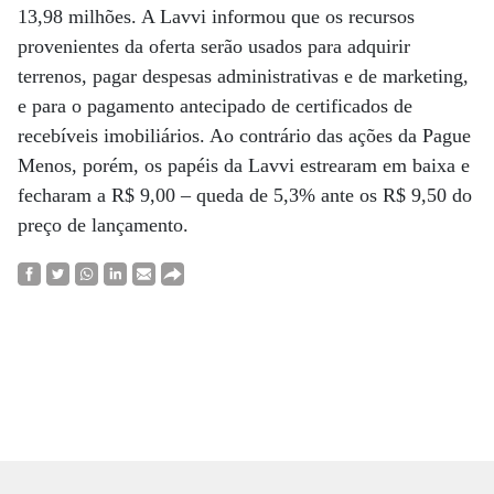
13,98 milhões. A Lavvi informou que os recursos
provenientes da oferta serão usados para adquirir
terrenos, pagar despesas administrativas e de marketing,
e para o pagamento antecipado de certificados de
recebíveis imobiliários. Ao contrário das ações da Pague
Menos, porém, os papéis da Lavvi estrearam em baixa e
fecharam a R$ 9,00 – queda de 5,3% ante os R$ 9,50 do
preço de lançamento.