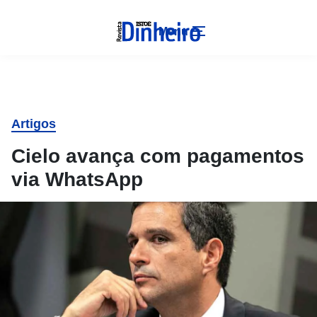
Menu
Artigos
Cielo avança com pagamentos
via WhatsApp