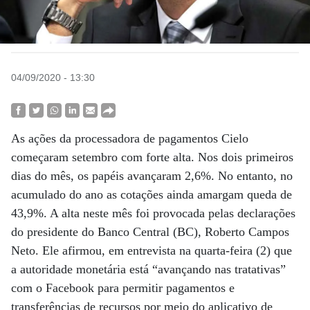
04/09/2020 - 13:30
As ações da processadora de pagamentos Cielo
começaram setembro com forte alta. Nos dois primeiros
dias do mês, os papéis avançaram 2,6%. No entanto, no
acumulado do ano as cotações ainda amargam queda de
43,9%. A alta neste mês foi provocada pelas declarações
do presidente do Banco Central (BC), Roberto Campos
Neto. Ele afirmou, em entrevista na quarta-feira (2) que
a autoridade monetária está “avançando nas tratativas”
com o Facebook para permitir pagamentos e
transferências de recursos por meio do aplicativo de