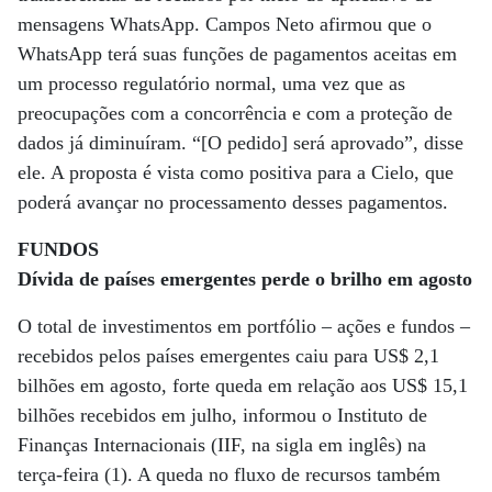
mensagens WhatsApp. Campos Neto afirmou que o
WhatsApp terá suas funções de pagamentos aceitas em
um processo regulatório normal, uma vez que as
preocupações com a concorrência e com a proteção de
dados já diminuíram. “[O pedido] será aprovado”, disse
ele. A proposta é vista como positiva para a Cielo, que
poderá avançar no processamento desses pagamentos.
FUNDOS
Dívida de países emergentes perde o brilho em agosto
O total de investimentos em portfólio – ações e fundos –
recebidos pelos países emergentes caiu para US$ 2,1
bilhões em agosto, forte queda em relação aos US$ 15,1
bilhões recebidos em julho, informou o Instituto de
Finanças Internacionais (IIF, na sigla em inglês) na
terça-feira (1). A queda no fluxo de recursos também