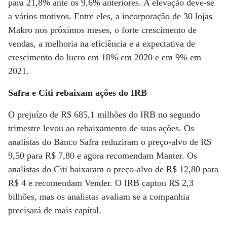
para 21,8% ante os 9,6% anteriores. A elevação deve-se
a vários motivos. Entre eles, a incorporação de 30 lojas
Makro nos próximos meses, o forte crescimento de
vendas, a melhoria na eficiência e a expectativa de
crescimento do lucro em 18% em 2020 e em 9% em
2021.
Safra e Citi rebaixam ações do IRB
O prejuízo de R$ 685,1 milhões do IRB no segundo
trimestre levou ao rebaixamento de suas ações. Os
analistas do Banco Safra reduziram o preço-alvo de R$
9,50 para R$ 7,80 e agora recomendam Manter. Os
analistas do Citi baixaram o preço-alvo de R$ 12,80 para
R$ 4 e recomendam Vender. O IRB captou R$ 2,3
bilhões, mas os analistas avaliam se a companhia
precisará de mais capital.