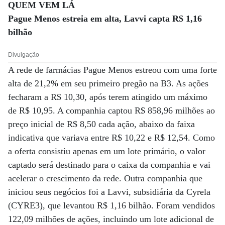
QUEM VEM LÁ
Pague Menos estreia em alta, Lavvi capta R$ 1,16
bilhão
Divulgação
A rede de farmácias Pague Menos estreou com uma forte
alta de 21,2% em seu primeiro pregão na B3. As ações
fecharam a R$ 10,30, após terem atingido um máximo
de R$ 10,95. A companhia captou R$ 858,96 milhões ao
preço inicial de R$ 8,50 cada ação, abaixo da faixa
indicativa que variava entre R$ 10,22 e R$ 12,54. Como
a oferta consistiu apenas em um lote primário, o valor
captado será destinado para o caixa da companhia e vai
acelerar o crescimento da rede. Outra companhia que
iniciou seus negócios foi a Lavvi, subsidiária da Cyrela
(CYRE3), que levantou R$ 1,16 bilhão. Foram vendidos
122,09 milhões de ações, incluindo um lote adicional de