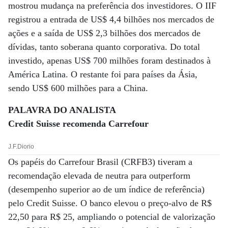
mostrou mudança na preferência dos investidores. O IIF
registrou a entrada de US$ 4,4 bilhões nos mercados de
ações e a saída de US$ 2,3 bilhões dos mercados de
dívidas, tanto soberana quanto corporativa. Do total
investido, apenas US$ 700 milhões foram destinados à
América Latina. O restante foi para países da Ásia,
sendo US$ 600 milhões para a China.
PALAVRA DO ANALISTA
Credit Suisse recomenda Carrefour
J.F.Diorio
Os papéis do Carrefour Brasil (CRFB3) tiveram a
recomendação elevada de neutra para outperform
(desempenho superior ao de um índice de referência)
pelo Credit Suisse. O banco elevou o preço-alvo de R$
22,50 para R$ 25, ampliando o potencial de valorização