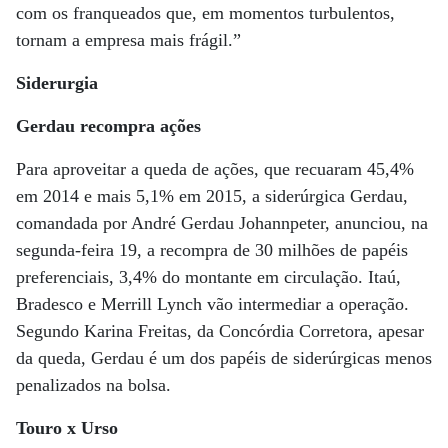
com os franqueados que, em momentos turbulentos,
tornam a empresa mais frágil.”
Siderurgia
Gerdau recompra ações
Para aproveitar a queda de ações, que recuaram 45,4%
em 2014 e mais 5,1% em 2015, a siderúrgica Gerdau,
comandada por André Gerdau Johannpeter, anunciou, na
segunda-feira 19, a recompra de 30 milhões de papéis
preferenciais, 3,4% do montante em circulação. Itaú,
Bradesco e Merrill Lynch vão intermediar a operação.
Segundo Karina Freitas, da Concórdia Corretora, apesar
da queda, Gerdau é um dos papéis de siderúrgicas menos
penalizados na bolsa.
Touro x Urso