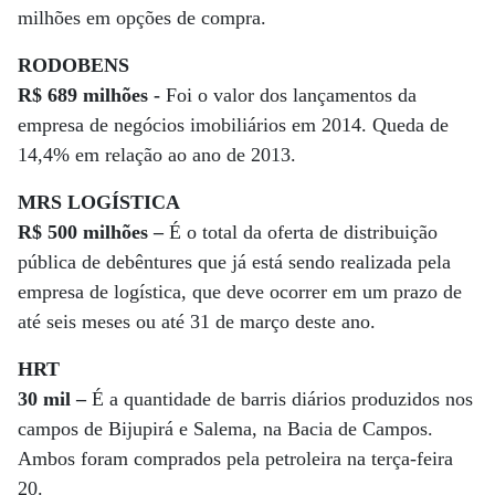
milhões em opções de compra.
RODOBENS
R$ 689 milhões -
Foi o valor dos lançamentos da
empresa de negócios imobiliários em 2014. Queda de
14,4% em relação ao ano de 2013.
MRS LOGÍSTICA
R$ 500 milhões –
É o total da oferta de distribuição
pública de debêntures que já está sendo realizada pela
empresa de logística, que deve ocorrer em um prazo de
até seis meses ou até 31 de março deste ano.
HRT
30 mil –
É a quantidade de barris diários produzidos nos
campos de Bijupirá e Salema, na Bacia de Campos.
Ambos foram comprados pela petroleira na terça-feira
20.