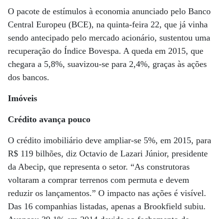
O pacote de estímulos à economia anunciado pelo Banco
Central Europeu (BCE), na quinta-feira 22, que já vinha
sendo antecipado pelo mercado acionário, sustentou uma
recuperação do Índice Bovespa. A queda em 2015, que
chegara a 5,8%, suavizou-se para 2,4%, graças às ações
dos bancos.
Imóveis
Crédito avança pouco
O crédito imobiliário deve ampliar-se 5%, em 2015, para
R$ 119 bilhões, diz Octavio de Lazari Júnior, presidente
da Abecip, que representa o setor. “As construtoras
voltaram a comprar terrenos com permuta e devem
reduzir os lançamentos.” O impacto nas ações é visível.
Das 16 companhias listadas, apenas a Brookfield subiu.