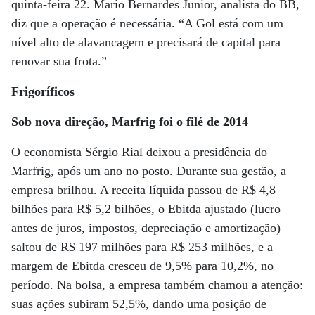
quinta-feira 22. Mario Bernardes Junior, analista do BB,
diz que a operação é necessária. “A Gol está com um
nível alto de alavancagem e precisará de capital para
renovar sua frota.”
Frigoríficos
Sob nova direção, Marfrig foi o filé de 2014
O economista Sérgio Rial deixou a presidência do
Marfrig, após um ano no posto. Durante sua gestão, a
empresa brilhou. A receita líquida passou de R$ 4,8
bilhões para R$ 5,2 bilhões, o Ebitda ajustado (lucro
antes de juros, impostos, depreciação e amortização)
saltou de R$ 197 milhões para R$ 253 milhões, e a
margem de Ebitda cresceu de 9,5% para 10,2%, no
período. Na bolsa, a empresa também chamou a atenção:
suas ações subiram 52,5%, dando uma posição de