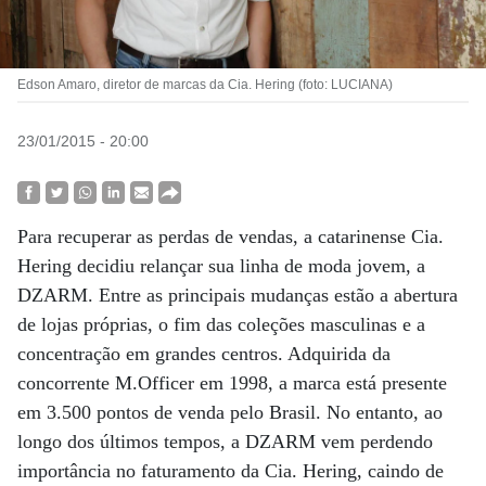
Edson Amaro, diretor de marcas da Cia. Hering (foto: LUCIANA)
23/01/2015 - 20:00
Para recuperar as perdas de vendas, a catarinense Cia.
Hering decidiu relançar sua linha de moda jovem, a
DZARM. Entre as principais mudanças estão a abertura
de lojas próprias, o fim das coleções masculinas e a
concentração em grandes centros. Adquirida da
concorrente M.Officer em 1998, a marca está presente
em 3.500 pontos de venda pelo Brasil. No entanto, ao
longo dos últimos tempos, a DZARM vem perdendo
importância no faturamento da Cia. Hering, caindo de