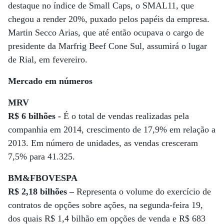
destaque no índice de Small Caps, o SMAL11, que
chegou a render 20%, puxado pelos papéis da empresa.
Martin Secco Arias, que até então ocupava o cargo de
presidente da Marfrig Beef Cone Sul, assumirá o lugar
de Rial, em fevereiro.
Mercado em números
MRV
R$ 6 bilhões -
É o total de vendas realizadas pela
companhia em 2014, crescimento de 17,9% em relação a
2013. Em número de unidades, as vendas cresceram
7,5% para 41.325.
BM&FBOVESPA
R$ 2,18 bilhões –
Representa o volume do exercício de
contratos de opções sobre ações, na segunda-feira 19,
dos quais R$ 1,4 bilhão em opções de venda e R$ 683