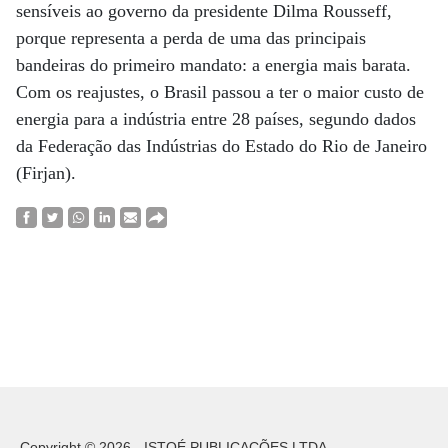
sensíveis ao governo da presidente Dilma Rousseff,
porque representa a perda de uma das principais
bandeiras do primeiro mandato: a energia mais barata.
Com os reajustes, o Brasil passou a ter o maior custo de
energia para a indústria entre 28 países, segundo dados
da Federação das Indústrias do Estado do Rio de Janeiro
(Firjan).
Copyright © 2026 - ISTOÉ PUBLICAÇÕES LTDA