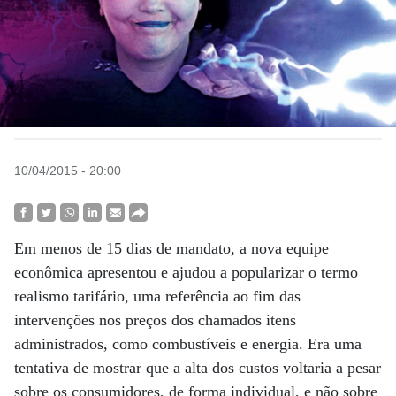
10/04/2015 - 20:00
Em menos de 15 dias de mandato, a nova equipe
econômica apresentou e ajudou a popularizar o termo
realismo tarifário, uma referência ao fim das
intervenções nos preços dos chamados itens
administrados, como combustíveis e energia. Era uma
tentativa de mostrar que a alta dos custos voltaria a pesar
sobre os consumidores, de forma individual, e não sobre