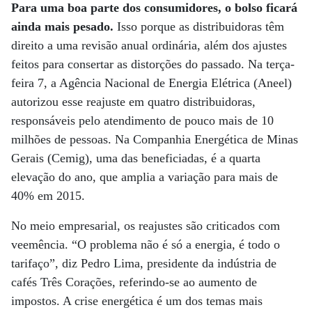
Para uma boa parte dos consumidores, o bolso ficará
ainda mais pesado.
Isso porque as distribuidoras têm
direito a uma revisão anual ordinária, além dos ajustes
feitos para consertar as distorções do passado. Na terça-
feira 7, a Agência Nacional de Energia Elétrica (Aneel)
autorizou esse reajuste em quatro distribuidoras,
responsáveis pelo atendimento de pouco mais de 10
milhões de pessoas. Na Companhia Energética de Minas
Gerais (Cemig), uma das beneficiadas, é a quarta
elevação do ano, que amplia a variação para mais de
40% em 2015.
No meio empresarial, os reajustes são criticados com
veemência. “O problema não é só a energia, é todo o
tarifaço”, diz Pedro Lima, presidente da indústria de
cafés Três Corações, referindo-se ao aumento de
impostos. A crise energética é um dos temas mais