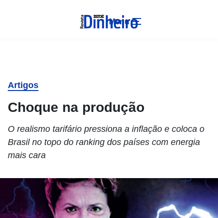
Menu
Artigos
Choque na produção
O realismo tarifário pressiona a inflação e coloca o
Brasil no topo do ranking dos países com energia
mais cara