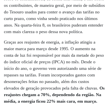
os contribuintes, de maneira geral, por meio de subsídios
do Tesouro usados para conter o avanço das tarifas no
curto prazo, como vinha sendo praticado nos últimos
anos. Na quarta-feira 8, os brasileiros puderam entender
com mais clareza o peso dessa nova política.
Graças aos reajustes de energia, a inflação atingiu a
maior marca para março desde 1995. O aumento na
conta de luz foi responsável por mais da metade do peso
do índice oficial de preços (IPCA) no mês. Desde o
início do ano, o governo vem autorizando uma série de
repasses na tarifas. Foram incorporados gastos com
desonerações feitas no passado, além dos custos
elevados de geração provocados pela falta de chuvas.
Os
reajustes chegam a 70%, dependendo da região. Na
média, a energia ficou 22% mais cara, em março.