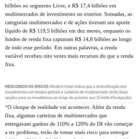
bilhões no segmento Livre, e R$ 17,4 bilhões em
multimercados de investimento no exterior. Somadas, as
categorias multimercados e de ações tiveram um aporte
líquido de R$ 119,5 bilhões em dez meses, enquanto os
fundos de renda fixa captaram R$ 14,8 bilhões ao longo
de todo esse período. Em outras palavras, a renda
variável recebeu oito vezes mais recursos do que a renda
fixa.
REDUZINDO OS RISCOS
Western Asset indica que a diversificação dos
investimentos em fundos globais e carteiras de multimercado serão boas
opções para os investidores ao longo do próximo ano (Crédito:Divulgação)
“O choque de realidade vai acontecer. Além da renda
fixa, algumas carteiras de multimercados que
entregavam ganhos de 110% a 120% do DI vão começar
a ter problema, terão de tomar mais risco para entregar