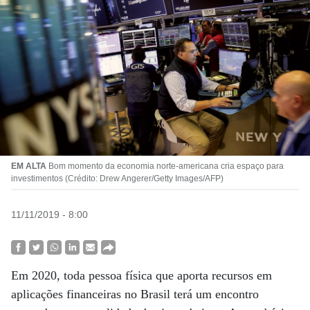
EM ALTA
Bom momento da economia norte-americana cria espaço para
investimentos (Crédito: Drew Angerer/Getty Images/AFP)
11/11/2019 - 8:00
Em 2020, toda pessoa física que aporta recursos em
aplicações financeiras no Brasil terá um encontro