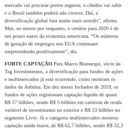
mercado vai procurar portos seguros, o câmbio vai subir
e o Brasil também poderá não crescer. Daí, a
diversificação global fará muito mais sentido”, afirma.
Mas, ao menos por enquanto, o cenário para 2020 é de
um pouso suave da economia americana. “Os números
de geração de empregos nos EUA continuam
surpreendendo positivamente”, diz.
FORTE CAPTAÇÃO
Para Marco Bismarqui, sócio da
Tag Investimentos, a diversificação para fundos de ações
e multimercados já está ocorrendo, como mostram os
dados da Anbima. Em dez meses fechados de 2019, os
fundos de ações registraram captação líquida de quase
R$ 57 bilhões, sendo R$ 5 bilhões em carteiras de renda
variável de investimento no exterior e R$ 33 bilhões no
segmento Livre. Já a categoria multimercados mostrou
captação ainda maior, de R$ 62,7 bilhões, sendo R$ 32,3