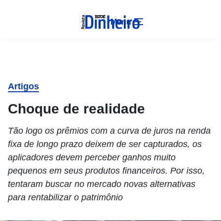
Menu
Artigos
Choque de realidade
Tão logo os prêmios com a curva de juros na renda
fixa de longo prazo deixem de ser capturados, os
aplicadores devem perceber ganhos muito
pequenos em seus produtos financeiros. Por isso,
tentaram buscar no mercado novas alternativas
para rentabilizar o patrimônio