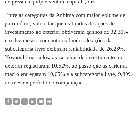
de private equity e venture capital”, diz.
Entre as categorias da Anbima com maior volume de
patrimônio, vale citar que os fundos de ações de
investimento no exterior obtiveram ganhos de 32,35%
em dez meses, enquanto os fundos de ações da
subcategoria livre exibiram rentabilidade de 26,23%.
Nos multimercados, as carteiras de investimento no
exterior registraram 10,52%, ao passo que as carteiras
macro entregaram 10,05% e a subcategoria livre, 9,89%
no mesmo período de comparação.