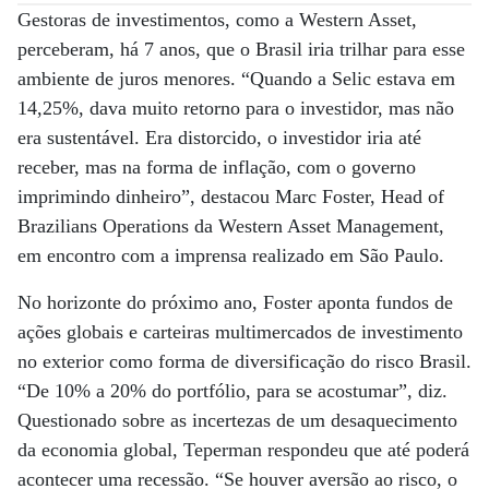
Gestoras de investimentos, como a Western Asset,
perceberam, há 7 anos, que o Brasil iria trilhar para esse
ambiente de juros menores. “Quando a Selic estava em
14,25%, dava muito retorno para o investidor, mas não
era sustentável. Era distorcido, o investidor iria até
receber, mas na forma de inflação, com o governo
imprimindo dinheiro”, destacou Marc Foster, Head of
Brazilians Operations da Western Asset Management,
em encontro com a imprensa realizado em São Paulo.
No horizonte do próximo ano, Foster aponta fundos de
ações globais e carteiras multimercados de investimento
no exterior como forma de diversificação do risco Brasil.
“De 10% a 20% do portfólio, para se acostumar”, diz.
Questionado sobre as incertezas de um desaquecimento
da economia global, Teperman respondeu que até poderá
acontecer uma recessão. “Se houver aversão ao risco, o