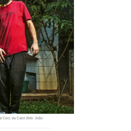
 Ceci, da Caloi (foto: João