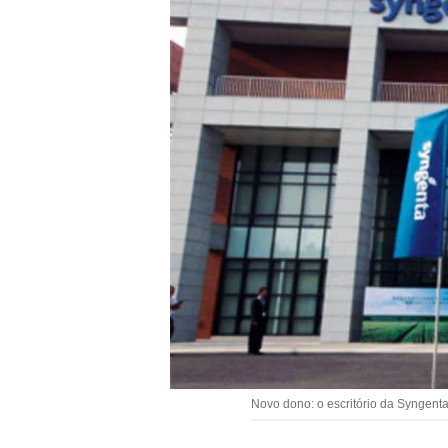
Novo dono: o escritório da Syngenta