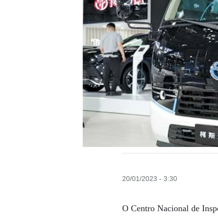
20/01/2023 - 3:30
O Centro Nacional de Insp