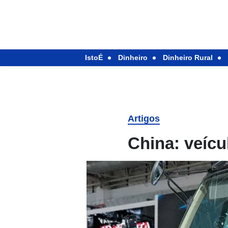
IstoÉ
Dinheiro
Dinheiro Rural
Artigos
China: veícu