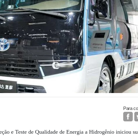
Para co
eção e Teste de Qualidade de Energia a Hidrogênio iniciou s