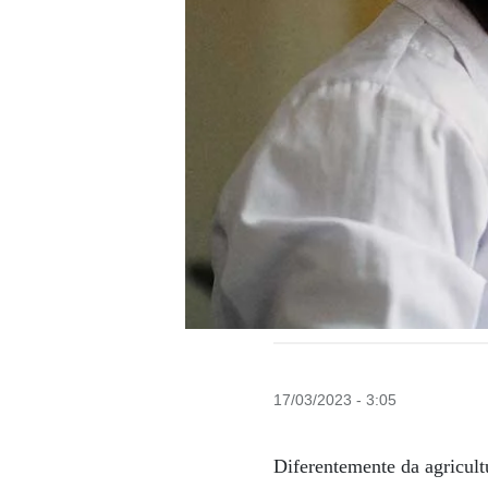
17/03/2023 - 3:05
Diferentemente da agricult