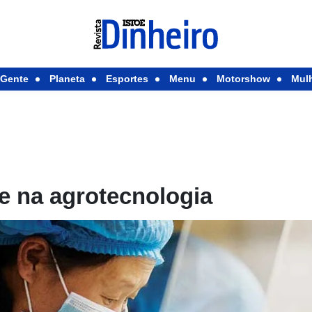
Gente
Planeta
Esportes
Menu
Motorshow
Mul
e na agrotecnologia