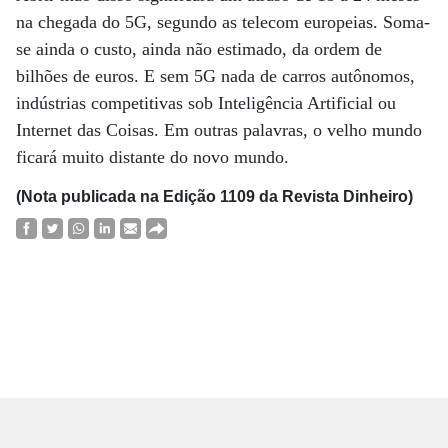
na chegada do 5G, segundo as telecom europeias. Soma-
se ainda o custo, ainda não estimado, da ordem de
bilhões de euros. E sem 5G nada de carros autônomos,
indústrias competitivas sob Inteligência Artificial ou
Internet das Coisas. Em outras palavras, o velho mundo
ficará muito distante do novo mundo.
(Nota publicada na Edição 1109 da Revista Dinheiro)