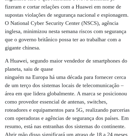
fizeram e cortar relações com a Huawei em nome de
supostas violações de segurança nacional e espionagem.
O National Cyber Security Center (NSCS), agência
inglesa, minimizou nesta semana riscos com segurança
que o governo britânico possa ter ao trabalhar com a
gigante chinesa.
A Huawei, segundo maior vendedor de smartphones do
planeta, saiu de quase
ninguém na Europa há uma década para fornecer cerca
de um terço dos sistemas locais de telecomunicação –
área em que lidera globalmente. A marca se posicionou
como provedor essencial de antenas, switches,
roteadores e equipamentos para 5G, realizando parcerias
com operadoras e agências de segurança dos países. Em
resumo, está nas entranhas dos sistemas do continente.
Abrir mão disso significará um atraso de 18 a 24 meses