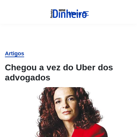
Menu
Artigos
Chegou a vez do Uber dos
advogados