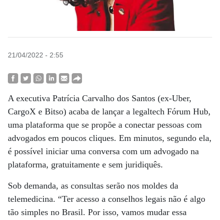
21/04/2022 - 2:55
A executiva Patrícia Carvalho dos Santos (ex-Uber,
CargoX e Bitso) acaba de lançar a legaltech Fórum Hub,
uma plataforma que se propõe a conectar pessoas com
advogados em poucos cliques. Em minutos, segundo ela,
é possível iniciar uma conversa com um advogado na
plataforma, gratuitamente e sem juridiquês.
Sob demanda, as consultas serão nos moldes da
telemedicina. “Ter acesso a conselhos legais não é algo
tão simples no Brasil. Por isso, vamos mudar essa