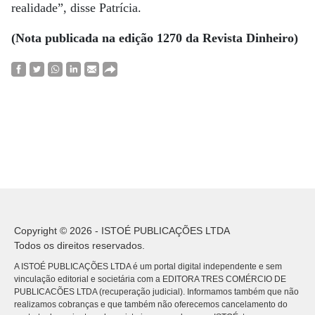
realidade”, disse Patrícia.
(Nota publicada na edição 1270 da Revista Dinheiro)
Copyright © 2026 - ISTOÉ PUBLICAÇÕES LTDA
Todos os direitos reservados.
A ISTOÉ PUBLICAÇÕES LTDA é um portal digital independente e sem
vinculação editorial e societária com a EDITORA TRES COMÉRCIO DE
PUBLICACÕES LTDA (recuperação judicial). Informamos também que não
realizamos cobranças e que também não oferecemos cancelamento do