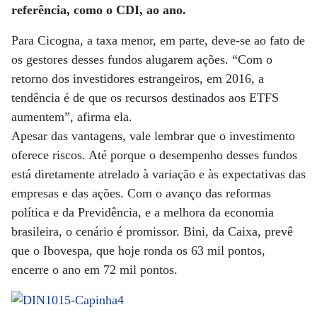
referência, como o CDI, ao ano.
Para Cicogna, a taxa menor, em parte, deve-se ao fato de
os gestores desses fundos alugarem ações. “Com o
retorno dos investidores estrangeiros, em 2016, a
tendência é de que os recursos destinados aos ETFS
aumentem”, afirma ela.
Apesar das vantagens, vale lembrar que o investimento
oferece riscos. Até porque o desempenho desses fundos
está diretamente atrelado à variação e às expectativas das
empresas e das ações. Com o avanço das reformas
política e da Previdência, e a melhora da economia
brasileira, o cenário é promissor. Bini, da Caixa, prevê
que o Ibovespa, que hoje ronda os 63 mil pontos,
encerre o ano em 72 mil pontos.