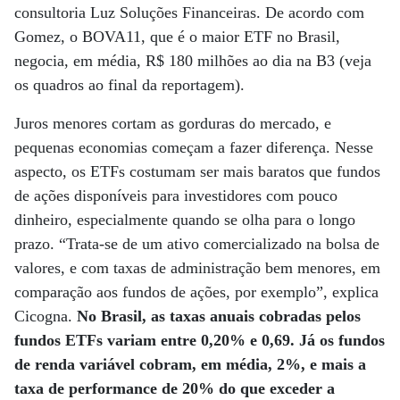
consultoria Luz Soluções Financeiras. De acordo com
Gomez, o BOVA11, que é o maior ETF no Brasil,
negocia, em média, R$ 180 milhões ao dia na B3 (veja
os quadros ao final da reportagem).
Juros menores cortam as gorduras do mercado, e
pequenas economias começam a fazer diferença. Nesse
aspecto, os ETFs costumam ser mais baratos que fundos
de ações disponíveis para investidores com pouco
dinheiro, especialmente quando se olha para o longo
prazo. “Trata-se de um ativo comercializado na bolsa de
valores, e com taxas de administração bem menores, em
comparação aos fundos de ações, por exemplo”, explica
Cicogna.
No Brasil, as taxas anuais cobradas pelos
fundos ETFs variam entre 0,20% e 0,69. Já os fundos
de renda variável cobram, em média, 2%, e mais a
taxa de performance de 20% do que exceder a