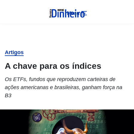
Menu
Artigos
A chave para os índices
Os ETFs, fundos que reproduzem carteiras de
ações americanas e brasileiras, ganham força na
B3