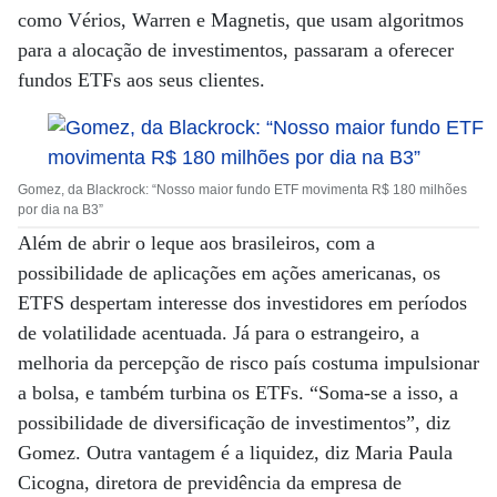
como Vérios, Warren e Magnetis, que usam algoritmos
para a alocação de investimentos, passaram a oferecer
fundos ETFs aos seus clientes.
Gomez, da Blackrock: “Nosso maior fundo ETF movimenta R$ 180 milhões
por dia na B3”
Além de abrir o leque aos brasileiros, com a
possibilidade de aplicações em ações americanas, os
ETFS despertam interesse dos investidores em períodos
de volatilidade acentuada. Já para o estrangeiro, a
melhoria da percepção de risco país costuma impulsionar
a bolsa, e também turbina os ETFs. “Soma-se a isso, a
possibilidade de diversificação de investimentos”, diz
Gomez. Outra vantagem é a liquidez, diz Maria Paula
Cicogna, diretora de previdência da empresa de