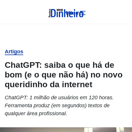
Menu
Artigos
ChatGPT: saiba o que há de
bom (e o que não há) no novo
queridinho da internet
ChatGPT: 1 milhão de usuários em 120 horas.
Ferramenta produz (em segundos) textos de
qualquer área profissional.