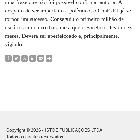
uma frase que não foi possível confirmar autoria. A
despeito de ser imperfeito e polêmico, o ChatGPT já se
tornou um sucesso. Conseguiu o primeiro milhão de
usuários em cinco dias, meta que o Facebook levou dez
meses. Deverá ser aperfeiçoado e, principalmente,
vigiado.
Copyright © 2026 - ISTOÉ PUBLICAÇÕES LTDA
Todos os direitos reservados.