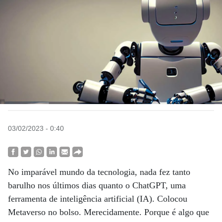
03/02/2023 - 0:40
No imparável mundo da tecnologia, nada fez tanto
barulho nos últimos dias quanto o ChatGPT, uma
ferramenta de inteligência artificial (IA). Colocou
Metaverso no bolso. Merecidamente. Porque é algo que