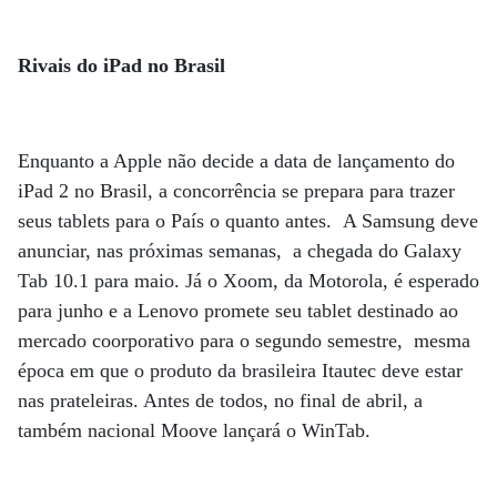
Rivais do iPad no Brasil
Enquanto a Apple não decide a data de lançamento do
iPad 2 no Brasil, a concorrência se prepara para trazer
seus tablets para o País o quanto antes. A Samsung deve
anunciar, nas próximas semanas, a chegada do Galaxy
Tab 10.1 para maio. Já o Xoom, da Motorola, é esperado
para junho e a Lenovo promete seu tablet destinado ao
mercado coorporativo para o segundo semestre, mesma
época em que o produto da brasileira Itautec deve estar
nas prateleiras. Antes de todos, no final de abril, a
também nacional Moove lançará o WinTab.