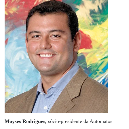
Moyses Rodrigues,
sócio-presidente da Automatos