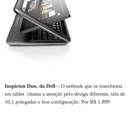
Inspirion Duo, da Dell –
O netbook que se transforma
em tablet chama a atenção pelo design diferente, tela de
10,1 polegadas e boa configuração. Por R$ 1.899