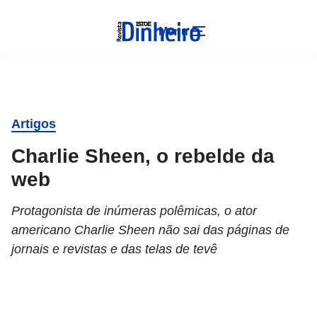
Menu
Artigos
Charlie Sheen, o rebelde da
web
Protagonista de inúmeras polêmicas, o ator
americano Charlie Sheen não sai das páginas de
jornais e revistas e das telas de tevê