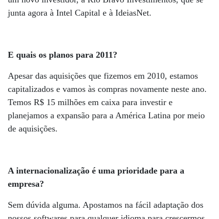
junta agora à Intel Capital e à IdeiasNet.
E quais os planos para 2011?
Apesar das aquisições que fizemos em 2010, estamos
capitalizados e vamos às compras novamente neste ano.
Temos R$ 15 milhões em caixa para investir e
planejamos a expansão para a América Latina por meio
de aquisições.
A internacionalização é uma prioridade para a
empresa?
Sem dúvida alguma. Apostamos na fácil adaptação dos
nossos softwares para qualquer idioma para crescermos