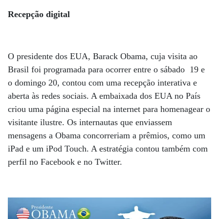
Recepção digital
O presidente dos EUA, Barack Obama, cuja visita ao
Brasil foi programada para ocorrer entre o sábado 19 e
o domingo 20, contou com uma recepção interativa e
aberta às redes sociais. A embaixada dos EUA no País
criou uma página especial na internet para homenagear o
visitante ilustre. Os internautas que enviassem
mensagens a Obama concorreriam a prêmios, como um
iPad e um iPod Touch. A estratégia contou também com
perfil no Facebook e no Twitter.