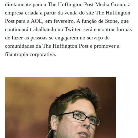
diretamente para a The Huffington Post Media Group, a
empresa criada a partir da venda do site The Huffington
Post para a AOL, em fevereiro. A função de Stone, que
continuará trabalhando no Twitter, será encontrar formas
de fazer as pessoas se engajarem no serviço de
comunidades da The Huffington Post e promover a
filantropia corporativa.