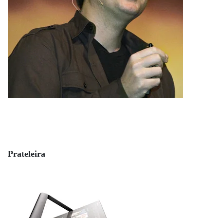
Prateleira