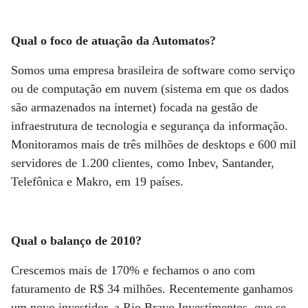
Qual o foco de atuação da Automatos?
Somos uma empresa brasileira de software como serviço
ou de computação em nuvem (sistema em que os dados
são armazenados na internet) focada na gestão de
infraestrutura de tecnologia e segurança da informação.
Monitoramos mais de três milhões de desktops e 600 mil
servidores de 1.200 clientes, como Inbev, Santander,
Telefônica e Makro, em 19 países.
Qual o balanço de 2010?
Crescemos mais de 170% e fechamos o ano com
faturamento de R$ 34 milhões. Recentemente ganhamos
um novo investidor, a Rio Bravo Investimentos, que se