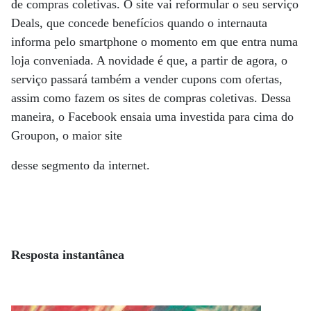
de compras coletivas. O site vai reformular o seu serviço
Deals, que concede benefícios quando o internauta
informa pelo smartphone o momento em que entra numa
loja conveniada. A novidade é que, a partir de agora, o
serviço passará também a vender cupons com ofertas,
assim como fazem os sites de compras coletivas. Dessa
maneira, o Facebook ensaia uma investida para cima do
Groupon, o maior site
desse segmento da internet.
Resposta instantânea