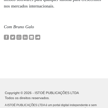
nos mercados internacionais.
Com Bruno Galo
Copyright © 2026 - ISTOÉ PUBLICAÇÕES LTDA
Todos os direitos reservados.
A ISTOÉ PUBLICAÇÕES LTDA é um portal digital independente e sem