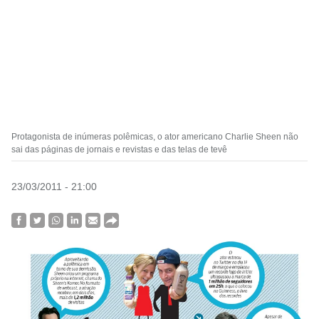
Protagonista de inúmeras polêmicas, o ator americano Charlie Sheen não
sai das páginas de jornais e revistas e das telas de tevê
23/03/2011 - 21:00