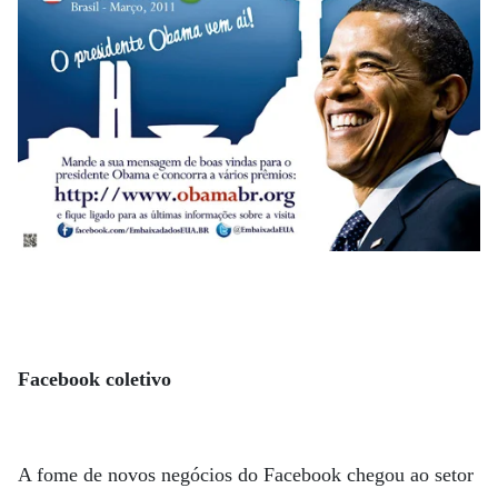
Facebook coletivo
A fome de novos negócios do Facebook chegou ao setor