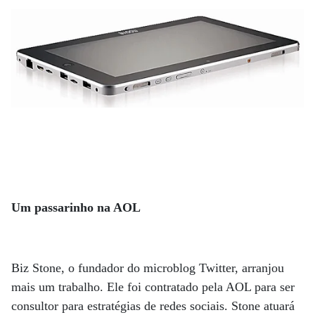
Um passarinho na AOL
Biz Stone, o fundador do microblog Twitter, arranjou
mais um trabalho. Ele foi contratado pela AOL para ser
consultor para estratégias de redes sociais. Stone atuará