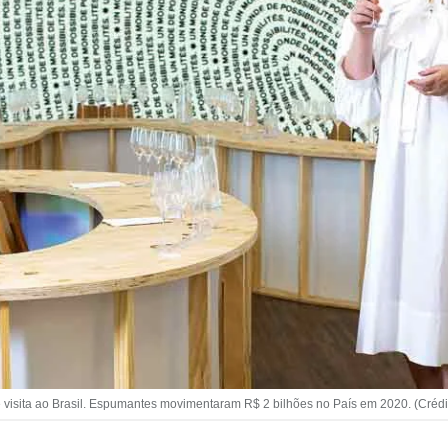
visita ao Brasil. Espumantes movimentaram R$ 2 bilhões no País em 2020. (Crédito