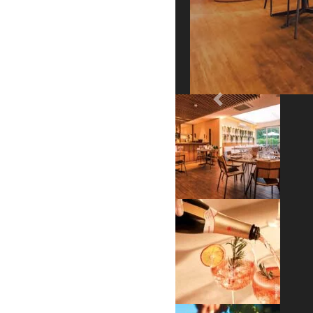
Previous