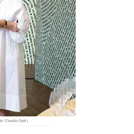
: Claudio Gatti )