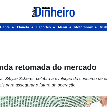
Gente
Planeta
Esportes
Menu
Motorshow
Mul
nda retomada do mercado
, Sibylle Scherer, celebra a evolução do consumo de 
is para assegurar o futuro da operação.