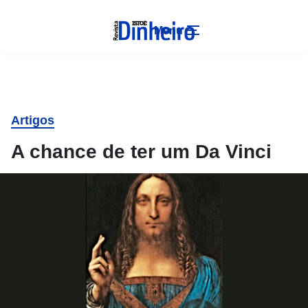
Menu
Artigos
A chance de ter um Da Vinci