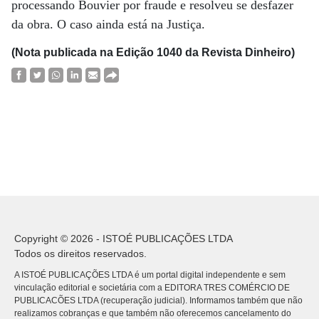
processando Bouvier por fraude e resolveu se desfazer
da obra. O caso ainda está na Justiça.
(Nota publicada na Edição 1040 da Revista Dinheiro)
Copyright © 2026 - ISTOÉ PUBLICAÇÕES LTDA
Todos os direitos reservados.
A ISTOÉ PUBLICAÇÕES LTDA é um portal digital independente e sem
vinculação editorial e societária com a EDITORA TRES COMÉRCIO DE
PUBLICACÕES LTDA (recuperação judicial). Informamos também que não
realizamos cobranças e que também não oferecemos cancelamento do