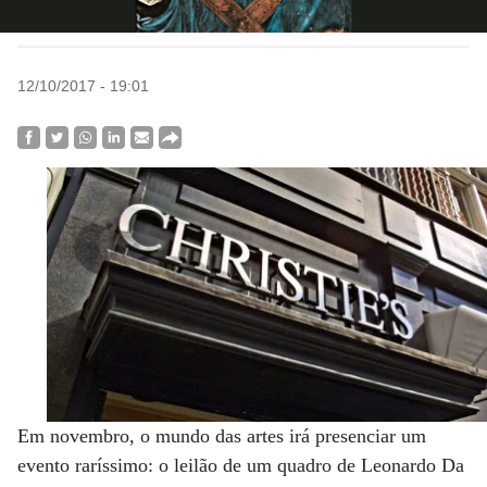
12/10/2017 - 19:01
Em novembro, o mundo das artes irá presenciar um
evento raríssimo: o leilão de um quadro de Leonardo Da