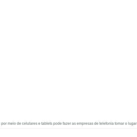
por meio de celulares e tablets pode fazer as empresas de telefonia tomar o lugar