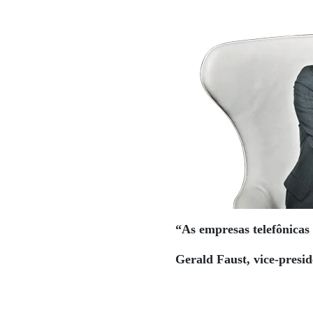
“As empresas telefônicas
Gerald Faust, vice-presi