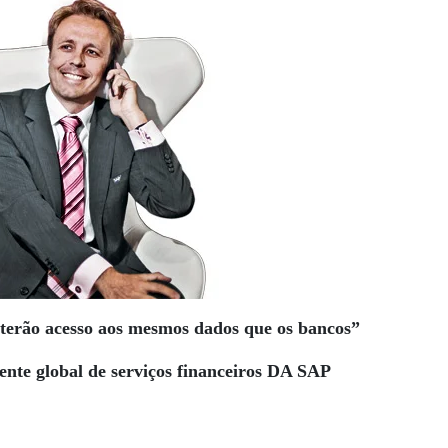
 terão acesso aos mesmos dados que os bancos”
dente global de serviços financeiros DA SAP