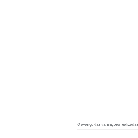
O avanço das transações realizadas 