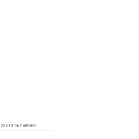
 do sistema financeiro