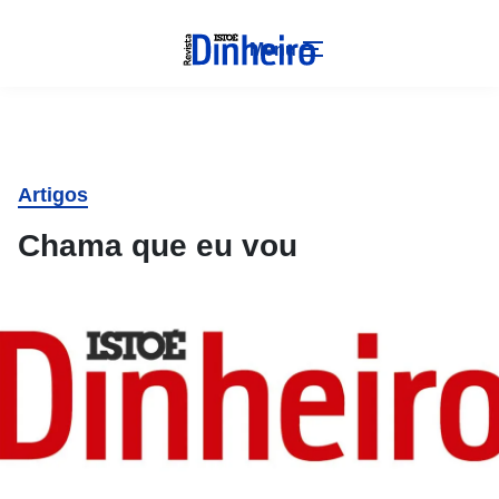
Menu
Artigos
Chama que eu vou