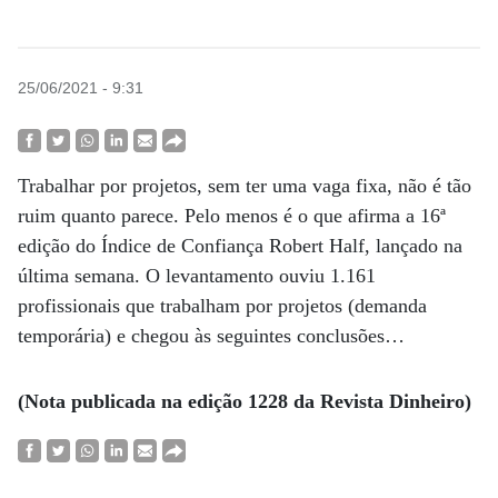
25/06/2021 - 9:31
Trabalhar por projetos, sem ter uma vaga fixa, não é tão
ruim quanto parece. Pelo menos é o que afirma a 16ª
edição do Índice de Confiança Robert Half, lançado na
última semana. O levantamento ouviu 1.161
profissionais que trabalham por projetos (demanda
temporária) e chegou às seguintes conclusões…
(Nota publicada na edição 1228 da Revista Dinheiro)