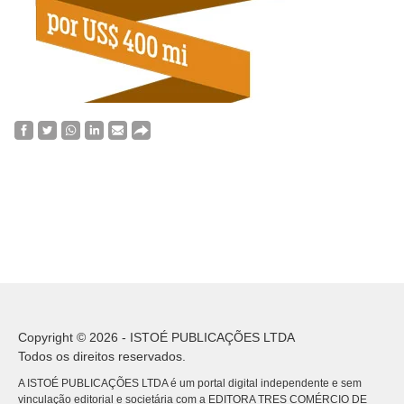
Copyright © 2026 - ISTOÉ PUBLICAÇÕES LTDA
Todos os direitos reservados.
A ISTOÉ PUBLICAÇÕES LTDA é um portal digital independente e sem
vinculação editorial e societária com a EDITORA TRES COMÉRCIO DE