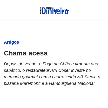
Menu
Artigos
Chama acesa
Depois de vender o Fogo de Chão e tirar um ano
sabático, o restaurateur Arri Coser investe no
mercado gourmet com a churrascaria NB Steak, a
pizzaria Maremonti e a Hamburgueria Nacional