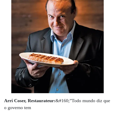
Arri Coser, Restaurateur:
&#160;”Todo mundo diz que
o governo tem