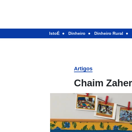
IstoÉ
Dinheiro
Dinheiro Rural
Artigos
Chaim Zaher