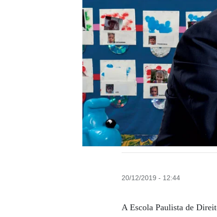
20/12/2019 - 12:44
A Escola Paulista de Dire