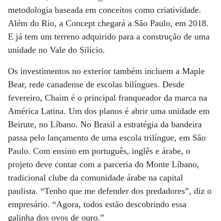
metodologia baseada em conceitos como criatividade.
Além do Rio, a Concept chegará a São Paulo, em 2018.
E já tem um terreno adquirido para a construção de uma
unidade no Vale do Silício.
Os investimentos no exterior também incluem a Maple
Bear, rede canadense de escolas bilíngues. Desde
fevereiro, Chaim é o principal franqueador da marca na
América Latina. Um dos planos é abrir uma unidade em
Beirute, no Líbano. No Brasil a estratégia da bandeira
passa pelo lançamento de uma escola trilíngue, em São
Paulo. Com ensino em português, inglês e árabe, o
projeto deve contar com a parceria do Monte Líbano,
tradicional clube da comunidade árabe na capital
paulista. “Tenho que me defender dos predadores”, diz o
empresário. “Agora, todos estão descobrindo essa
galinha dos ovos de ouro.”