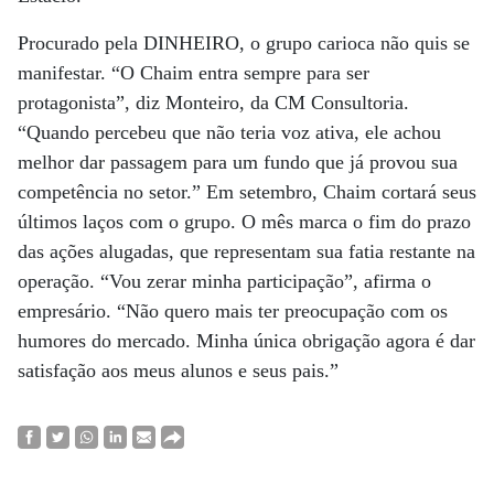
Procurado pela DINHEIRO, o grupo carioca não quis se
manifestar. “O Chaim entra sempre para ser
protagonista”, diz Monteiro, da CM Consultoria.
“Quando percebeu que não teria voz ativa, ele achou
melhor dar passagem para um fundo que já provou sua
competência no setor.” Em setembro, Chaim cortará seus
últimos laços com o grupo. O mês marca o fim do prazo
das ações alugadas, que representam sua fatia restante na
operação. “Vou zerar minha participação”, afirma o
empresário. “Não quero mais ter preocupação com os
humores do mercado. Minha única obrigação agora é dar
satisfação aos meus alunos e seus pais.”