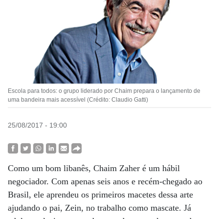
Escola para todos: o grupo liderado por Chaim prepara o lançamento de
uma bandeira mais acessível (Crédito: Claudio Gatti)
25/08/2017 - 19:00
Como um bom libanês, Chaim Zaher é um hábil
negociador. Com apenas seis anos e recém-chegado ao
Brasil, ele aprendeu os primeiros macetes dessa arte
ajudando o pai, Zein, no trabalho como mascate. Já