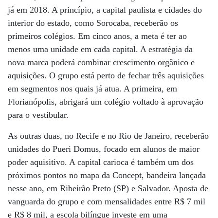
já em 2018. A princípio, a capital paulista e cidades do
interior do estado, como Sorocaba, receberão os
primeiros colégios. Em cinco anos, a meta é ter ao
menos uma unidade em cada capital. A estratégia da
nova marca poderá combinar crescimento orgânico e
aquisições. O grupo está perto de fechar três aquisições
em segmentos nos quais já atua. A primeira, em
Florianópolis, abrigará um colégio voltado à aprovação
para o vestibular.
As outras duas, no Recife e no Rio de Janeiro, receberão
unidades do Pueri Domus, focado em alunos de maior
poder aquisitivo. A capital carioca é também um dos
próximos pontos no mapa da Concept, bandeira lançada
nesse ano, em Ribeirão Preto (SP) e Salvador. Aposta de
vanguarda do grupo e com mensalidades entre R$ 7 mil
e R$ 8 mil, a escola bilíngue investe em uma