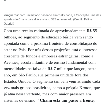
Vanguarda:
com um método baseado em criatividade, a Concept é uma das
apostas de Chaim para diferenciar o SEB no mercado (Crédito:Felipe
Gabriel)
Com uma receita estimada de aproximadamente R$ 55
bilhões, ao segmento de educação básica vem sendo
apontada como a próxima fronteira de consolidação do
setor no País. Por trás dessas projeções está o interesse
crescente de fundos e empresas estrangeiras, como a
Avenues, escola infantil e de ensino fundamental com
mensalidades na faixa de R$ 7 mil e que lançou, neste
ano, em São Paulo, sua primeira unidade fora dos
Estados Unidos. O segmento também vem atraindo cada
vez mais grupos brasileiros, como a própria Kroton, que
já atua nessa vertente, mas com maior presença em
sistemas de ensino.
“Chaim está um passo à frente,