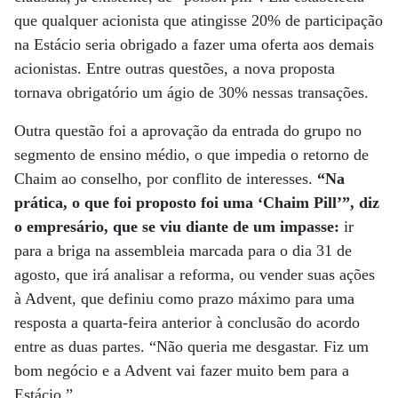
que qualquer acionista que atingisse 20% de participação
na Estácio seria obrigado a fazer uma oferta aos demais
acionistas. Entre outras questões, a nova proposta
tornava obrigatório um ágio de 30% nessas transações.
Outra questão foi a aprovação da entrada do grupo no
segmento de ensino médio, o que impedia o retorno de
Chaim ao conselho, por conflito de interesses.
“Na
prática, o que foi proposto foi uma ‘Chaim Pill’”, diz
o empresário, que se viu diante de um impasse:
ir
para a briga na assembleia marcada para o dia 31 de
agosto, que irá analisar a reforma, ou vender suas ações
à Advent, que definiu como prazo máximo para uma
resposta a quarta-feira anterior à conclusão do acordo
entre as duas partes. “Não queria me desgastar. Fiz um
bom negócio e a Advent vai fazer muito bem para a
Estácio.”