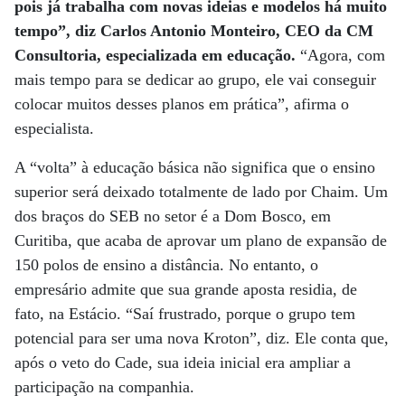
pois já trabalha com novas ideias e modelos há muito
tempo”, diz Carlos Antonio Monteiro, CEO da CM
Consultoria, especializada em educação.
“Agora, com
mais tempo para se dedicar ao grupo, ele vai conseguir
colocar muitos desses planos em prática”, afirma o
especialista.
A “volta” à educação básica não significa que o ensino
superior será deixado totalmente de lado por Chaim. Um
dos braços do SEB no setor é a Dom Bosco, em
Curitiba, que acaba de aprovar um plano de expansão de
150 polos de ensino a distância. No entanto, o
empresário admite que sua grande aposta residia, de
fato, na Estácio. “Saí frustrado, porque o grupo tem
potencial para ser uma nova Kroton”, diz. Ele conta que,
após o veto do Cade, sua ideia inicial era ampliar a
participação na companhia.