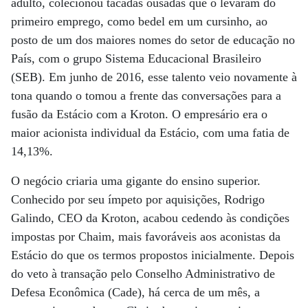
adulto, colecionou tacadas ousadas que o levaram do
primeiro emprego, como bedel em um cursinho, ao
posto de um dos maiores nomes do setor de educação no
País, com o grupo Sistema Educacional Brasileiro
(SEB). Em junho de 2016, esse talento veio novamente à
tona quando o tomou a frente das conversações para a
fusão da Estácio com a Kroton. O empresário era o
maior acionista individual da Estácio, com uma fatia de
14,13%.
O negócio criaria uma gigante do ensino superior.
Conhecido por seu ímpeto por aquisições, Rodrigo
Galindo, CEO da Kroton, acabou cedendo às condições
impostas por Chaim, mais favoráveis aos aconistas da
Estácio do que os termos propostos inicialmente. Depois
do veto à transação pelo Conselho Administrativo de
Defesa Econômica (Cade), há cerca de um mês, a