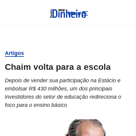
Menu
Artigos
Chaim volta para a escola
Depois de vender sua participação na Estácio e
embolsar R$ 430 milhões, um dos principais
investidores do setor de educação redireciona o
foco para o ensino básico