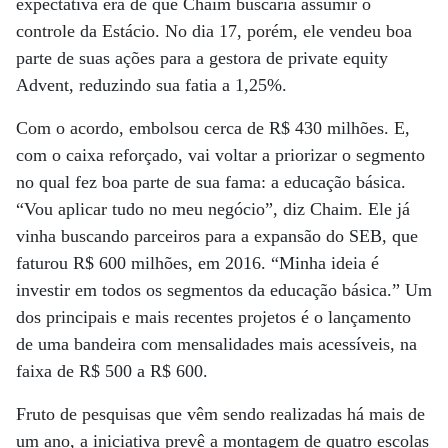
expectativa era de que Chaim buscaria assumir o
controle da Estácio. No dia 17, porém, ele vendeu boa
parte de suas ações para a gestora de private equity
Advent, reduzindo sua fatia a 1,25%.
Com o acordo, embolsou cerca de R$ 430 milhões. E,
com o caixa reforçado, vai voltar a priorizar o segmento
no qual fez boa parte de sua fama: a educação básica.
“Vou aplicar tudo no meu negócio”, diz Chaim. Ele já
vinha buscando parceiros para a expansão do SEB, que
faturou R$ 600 milhões, em 2016. “Minha ideia é
investir em todos os segmentos da educação básica.” Um
dos principais e mais recentes projetos é o lançamento
de uma bandeira com mensalidades mais acessíveis, na
faixa de R$ 500 a R$ 600.
Fruto de pesquisas que vêm sendo realizadas há mais de
um ano, a iniciativa prevê a montagem de quatro escolas