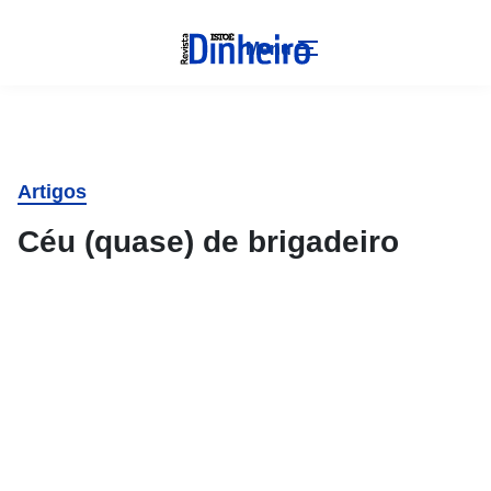
Menu
Artigos
Céu (quase) de brigadeiro