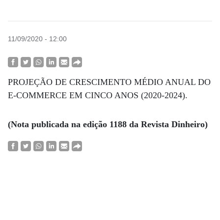
11/09/2020 - 12:00
PROJEÇÃO DE CRESCIMENTO MÉDIO ANUAL DO
E-COMMERCE EM CINCO ANOS (2020-2024).
(Nota publicada na edição 1188 da Revista Dinheiro)