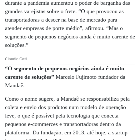
durante a pandemia aumentou o poder de barganha das
grandes varejistas sobre o frete. “O que provocou as
transportadoras a descer na base de mercado para
atender empresas de porte médio”, afirmou. “Mas o
segmento de pequenos negócios ainda é muito carente de
soluções.”
Claudio Gatti
“O segmento de pequenos negócios ainda é muito
carente de soluções”
Marcelo Fujimoto fundador da
Mandaê.
Como o nome sugere, a Mandaê se responsabiliza pela
coleta e envio dos produtos num modelo de operação
leve, o que é possível pela tecnologia que conecta
pequenos e-commerces e transportadoras dentro da
plataforma. Da fundação, em 2013, até hoje, a startup