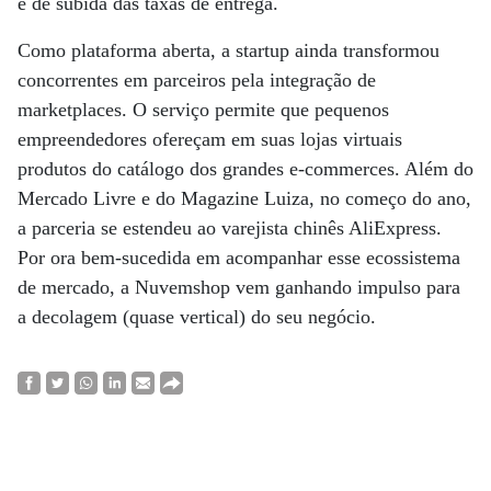
é de subida das taxas de entrega.
Como plataforma aberta, a startup ainda transformou
concorrentes em parceiros pela integração de
marketplaces. O serviço permite que pequenos
empreendedores ofereçam em suas lojas virtuais
produtos do catálogo dos grandes e-commerces. Além do
Mercado Livre e do Magazine Luiza, no começo do ano,
a parceria se estendeu ao varejista chinês AliExpress.
Por ora bem-sucedida em acompanhar esse ecossistema
de mercado, a Nuvemshop vem ganhando impulso para
a decolagem (quase vertical) do seu negócio.