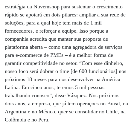
estratégia da Nuvemshop para sustentar o crescimento
rápido se apoiará em dois pilares: ampliar a sua rede de
soluções, para a qual hoje tem mais de 1 mil
fornecedores, e reforçar a equipe. Isso porque a
companhia acredita que manter sua proposta de
plataforma aberta – como uma agregadora de serviços
para e-commerce de PMEs – é a melhor forma de
garantir competitividade no setor. “Com esse dinheiro,
nosso foco será dobrar o time [de 600 funcionários] nos
próximos 18 meses para nos desenvolver na América
Latina. Em cinco anos, teremos 5 mil pessoas
trabalhando conosco”, disse Vázquez. Nos próximos
dois anos, a empresa, que já tem operações no Brasil, na
Argentina e no México, quer se consolidar no Chile, na
Colômbia e no Peru.