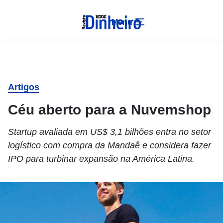
Menu
Artigos
Céu aberto para a Nuvemshop
Startup avaliada em US$ 3,1 bilhões entra no setor
logístico com compra da Mandaê e considera fazer
IPO para turbinar expansão na América Latina.