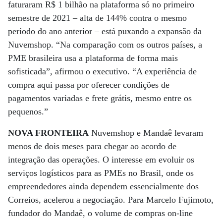
faturaram R$ 1 bilhão na plataforma só no primeiro
semestre de 2021 – alta de 144% contra o mesmo
período do ano anterior – está puxando a expansão da
Nuvemshop. “Na comparação com os outros países, a
PME brasileira usa a plataforma de forma mais
sofisticada”, afirmou o executivo. “A experiência de
compra aqui passa por oferecer condições de
pagamentos variadas e frete grátis, mesmo entre os
pequenos.”
NOVA FRONTEIRA
Nuvemshop e Mandaê levaram
menos de dois meses para chegar ao acordo de
integração das operações. O interesse em evoluir os
serviços logísticos para as PMEs no Brasil, onde os
empreendedores ainda dependem essencialmente dos
Correios, acelerou a negociação. Para Marcelo Fujimoto,
fundador do Mandaê, o volume de compras on-line