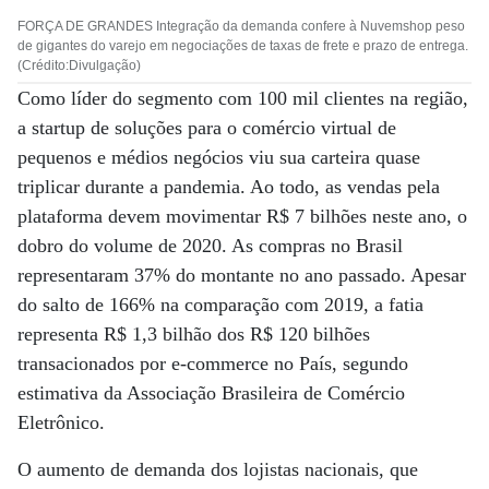
FORÇA DE GRANDES Integração da demanda confere à Nuvemshop peso
de gigantes do varejo em negociações de taxas de frete e prazo de entrega.
(Crédito:Divulgação)
Como líder do segmento com 100 mil clientes na região,
a startup de soluções para o comércio virtual de
pequenos e médios negócios viu sua carteira quase
triplicar durante a pandemia. Ao todo, as vendas pela
plataforma devem movimentar R$ 7 bilhões neste ano, o
dobro do volume de 2020. As compras no Brasil
representaram 37% do montante no ano passado. Apesar
do salto de 166% na comparação com 2019, a fatia
representa R$ 1,3 bilhão dos R$ 120 bilhões
transacionados por e-commerce no País, segundo
estimativa da Associação Brasileira de Comércio
Eletrônico.
O aumento de demanda dos lojistas nacionais, que