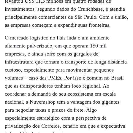
levantou US$ 11,3 milhões em quatro rodadas de
investimentos, segundo dados do Crunchbase, e atendia
principalmente comerciantes de São Paulo. Com a união,
as empresas começam a expandir suas fronteiras.
O mercado logístico no País inda é um ambiente
altamente pulverizado, em que operam 150 mil
empresas, e ainda sofre com os gargalos de
infraestrutura que tornam o transporte de longa distância
custoso, especialmente para movimentar pequenos
volumes – caso das PMEs. Por isso é comum no Brasil
que as transportadoras tenham foco regional. Ao
coordenar a demanda do seu ecossistema em escala
nacional, a Nuvemshop tem a vantagem dos gigantes
para negociar taxas e prazos de frete. Algo
especialmente estratégico com a perspectiva de
privatização dos Correios, cenário em que a expectativa