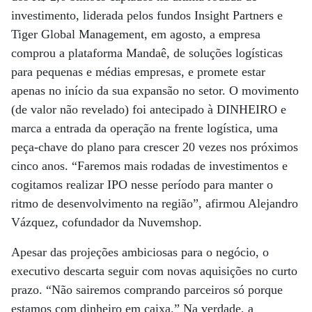
investimento, liderada pelos fundos Insight Partners e
Tiger Global Management, em agosto, a empresa
comprou a plataforma Mandaê, de soluções logísticas
para pequenas e médias empresas, e promete estar
apenas no início da sua expansão no setor. O movimento
(de valor não revelado) foi antecipado à DINHEIRO e
marca a entrada da operação na frente logística, uma
peça-chave do plano para crescer 20 vezes nos próximos
cinco anos. “Faremos mais rodadas de investimentos e
cogitamos realizar IPO nesse período para manter o
ritmo de desenvolvimento na região”, afirmou Alejandro
Vázquez, cofundador da Nuvemshop.
Apesar das projeções ambiciosas para o negócio, o
executivo descarta seguir com novas aquisições no curto
prazo. “Não sairemos comprando parceiros só porque
estamos com dinheiro em caixa.” Na verdade, a