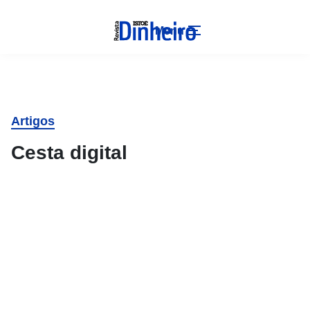
Menu
Artigos
Cesta digital