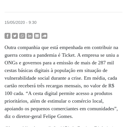
15/05/2020 - 9:30
Outra companhia que está empenhada em contribuir na
guerra contra a pandemia é Ticket. A empresa se uniu a
ONGs e governos para a emissão de mais de 287 mil
cestas básicas digitais à população em situação de
vulnerabilidade social durante a crise. Em média, cada
cartão receberá três recargas mensais, no valor de R$
100 cada. “A cesta digital permite acesso a produtos
prioritários, além de estimular o comércio local,
apoiando os pequenos comerciantes em comunidades”,
diz o diretor-geral Felipe Gomes.