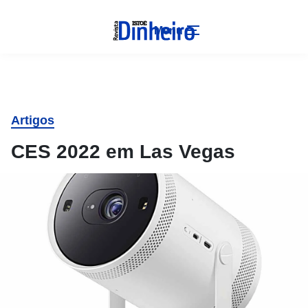
Menu
Artigos
CES 2022 em Las Vegas