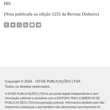
HD.
(Nota publicada na edição 1255 da Revista Dinheiro)
Copyright © 2026 - ISTOÉ PUBLICAÇÕES LTDA
Todos os direitos reservados.
A ISTOÉ PUBLICAÇÕES LTDA é um portal digital independente e sem
vinculação editorial e societária com a EDITORA TRES COMÉRCIO DE
PUBLICACÕES LTDA (recuperação judicial). Informamos também que não
realizamos cobranças e que também não oferecemos cancelamento do