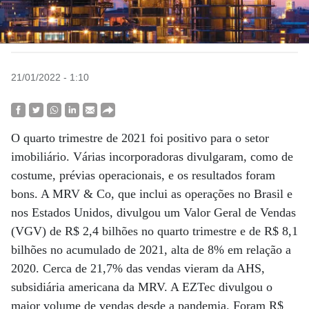
21/01/2022 - 1:10
O quarto trimestre de 2021 foi positivo para o setor
imobiliário. Várias incorporadoras divulgaram, como de
costume, prévias operacionais, e os resultados foram
bons. A MRV & Co, que inclui as operações no Brasil e
nos Estados Unidos, divulgou um Valor Geral de Vendas
(VGV) de R$ 2,4 bilhões no quarto trimestre e de R$ 8,1
bilhões no acumulado de 2021, alta de 8% em relação a
2020. Cerca de 21,7% das vendas vieram da AHS,
subsidiária americana da MRV. A EZTec divulgou o
maior volume de vendas desde a pandemia. Foram R$