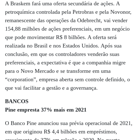
A Braskem fará uma oferta secundária de ações. A
petroquímica controlada pela Petrobras e pela Novonor,
remanescente das operações da Odebrecht, vai vender
154,88 milhões de ações preferenciais, em um negócio
que pode movimentar R$ 8 bilhões. A oferta será
realizada no Brasil e nos Estados Unidos. Após sua
conclusão, em que os controladores venderão suas
preferenciais, a expectativa é que a companhia migre
para o Novo Mercado e se transforme em uma
“corporation”, empresa aberta sem controle definido, o
que vai facilitar a gestão e a governança.
BANCOS
Pine empresta 37% mais em 2021
O Banco Pine anunciou sua prévia operacional de 2021,
em que originou R$ 4,4 bilhões em empréstimos,