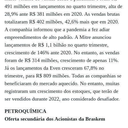
491 milhões em lançamentos no quarto trimestre, alta de
28,9% ante R$ 381 milhões em 2020. As vendas brutas
totalizaram R$ 402 milhões, 42,6% mais que em 2020.
A companhia informou que a pandemia a fez adiar
empreendimentos de alto padrão. A Mitre anunciou
lançamentos de R$ 1,1 bilhão no quarto trimestre,
crescimento de 146% ante 2020. No entanto, as vendas
foram de R$ 314 milhões, crescimento de apenas 11%.
Já os lançamentos da Even cresceram 67,8% no
trimestre, para R$ 809 milhões. Todas as companhias se
beneficiaram do mercado aquecido. No entanto, muitas
registraram um crescimento dos estoques, que terão de
ser vendidos durante 2022, ano considerado desafiador.
PETROQUÍMICA
Oferta secundária dos Acionistas da Braskem