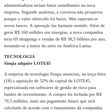
administradoras teriam fatias semelhantes na nova
empresa. Segundo analistas, a conversa não prosperou
porque o valor oferecido foi baixo. Mas esperam-se
novos lances. A operação faz bastante sentido. Além de
gerar R$ 160 milhões em sinergias, a nova companhia
teria 69 shoppings e vendas de R$ 38,5 bilhões por ano,
tornando-se a maior do setor na América Latina.
TECNOLOGIA
Sinqia adquire LOTE45
A empresa de tecnologia Sinqia anunciou, na terça-feira
(18) a aquisição de 52% do capital da LOTE45,
especializada em softwares de gestão de risco para
fundos de investimento. A compra foi fechada por R$
79,5 milhões, mais um pagamento futuro que será
calculado de acordo com o faturamento da companhia