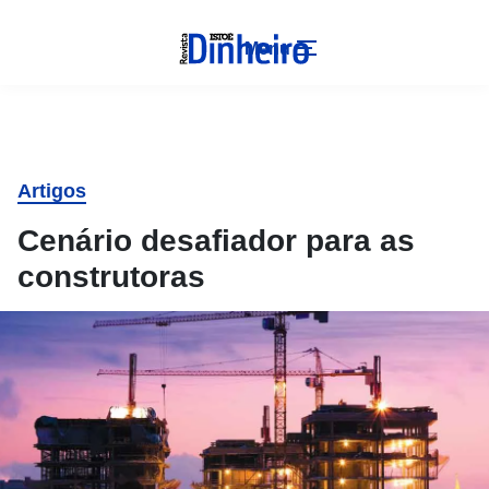
Menu
Artigos
Cenário desafiador para as
construtoras