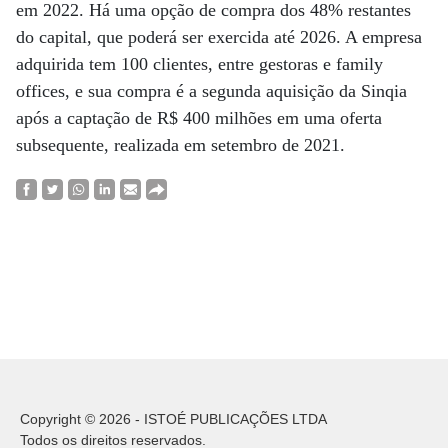
em 2022. Há uma opção de compra dos 48% restantes
do capital, que poderá ser exercida até 2026. A empresa
adquirida tem 100 clientes, entre gestoras e family
offices, e sua compra é a segunda aquisição da Sinqia
após a captação de R$ 400 milhões em uma oferta
subsequente, realizada em setembro de 2021.
Copyright © 2026 - ISTOÉ PUBLICAÇÕES LTDA
Todos os direitos reservados.