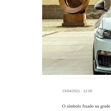
23/04/2021 - 12:00
O símbolo fixado na grade