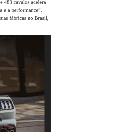
e 483 cavalos acelera
a e a performance”,
uas fábricas no Brasil,