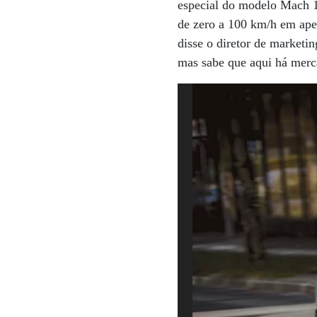
especial do modelo Mach 1 
de zero a 100 km/h em ape
disse o diretor de marketi
mas sabe que aqui há merc