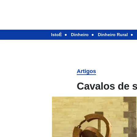
IstoÉ
Dinheiro
Dinheiro Rural
Artigos
Cavalos de 