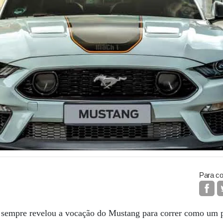
Para co
 sempre revelou a vocação do Mustang para correr como um 