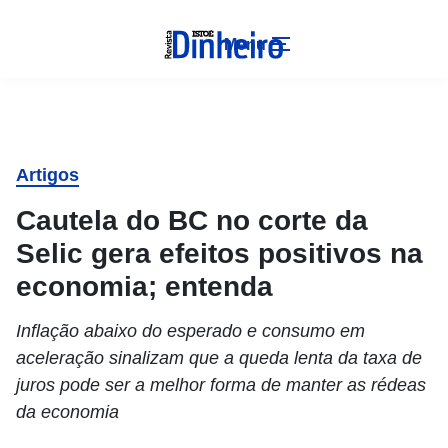
Menu
Artigos
Cautela do BC no corte da
Selic gera efeitos positivos na
economia; entenda
Inflação abaixo do esperado e consumo em
aceleração sinalizam que a queda lenta da taxa de
juros pode ser a melhor forma de manter as rédeas
da economia