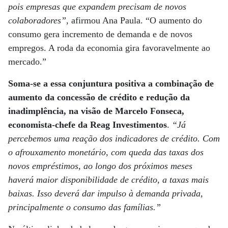
pois empresas que expandem precisam de novos
colaboradores”
, afirmou Ana Paula. “O aumento do
consumo gera incremento de demanda e de novos
empregos. A roda da economia gira favoravelmente ao
mercado.”
Soma-se a essa conjuntura positiva a combinação de
aumento da concessão de crédito e redução da
inadimplência, na visão de Marcelo Fonseca,
economista-chefe da Reag Investimentos
.
“Já
percebemos uma reação dos indicadores de crédito. Com
o afrouxamento monetário, com queda das taxas dos
novos empréstimos, ao longo dos próximos meses
haverá maior disponibilidade de crédito, a taxas mais
baixas. Isso deverá dar impulso à demanda privada,
principalmente o consumo das famílias.”