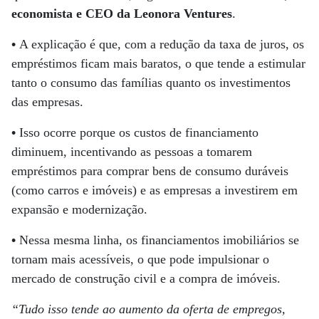
economista e CEO da Leonora Ventures
.
•
A explicação é que, com a redução da taxa de juros, os
empréstimos ficam mais baratos, o que tende a estimular
tanto o consumo das famílias quanto os investimentos
das empresas.
•
Isso ocorre porque os custos de financiamento
diminuem, incentivando as pessoas a tomarem
empréstimos para comprar bens de consumo duráveis
(como carros e imóveis) e as empresas a investirem em
expansão e modernização.
•
Nessa mesma linha, os financiamentos imobiliários se
tornam mais acessíveis, o que pode impulsionar o
mercado de construção civil e a compra de imóveis.
“Tudo isso tende ao aumento da oferta de empregos,