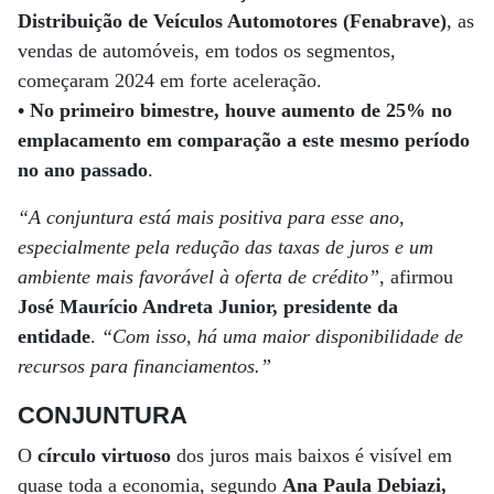
Distribuição de Veículos Automotores (Fenabrave)
, as
vendas de automóveis, em todos os segmentos,
começaram 2024 em forte aceleração.
• No primeiro bimestre, houve aumento de 25% no
emplacamento em comparação a este mesmo período
no ano passado
.
“A conjuntura está mais positiva para esse ano,
especialmente pela redução das taxas de juros e um
ambiente mais favorável à oferta de crédito”
, afirmou
José Maurício Andreta Junior, presidente da
entidade
.
“Com isso, há uma maior disponibilidade de
recursos para financiamentos.”
CONJUNTURA
O
círculo virtuoso
dos juros mais baixos é visível em
quase toda a economia, segundo
Ana Paula Debiazi,