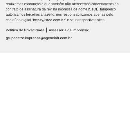
realizamos cobranças e que também não oferecemos cancelamento do
contrato de assinatura da revista impressa de nome ISTOÉ, tampouco
autorizamos terceiros a fazê-lo, nos responsabilizamos apenas pelo
https://istoe.com.br
conteúdo digital “
” e seus respectivos sites.
|
Política de Privacidade
Assessoria de Imprensa:
grupoentre.imprensa@agenciafr.com.br