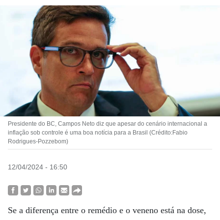
Presidente do BC, Campos Neto diz que apesar do cenário internacional a
inflação sob controle é uma boa notícia para a Brasil (Crédito:Fabio
Rodrigues-Pozzebom)
12/04/2024 - 16:50
Se a diferença entre o remédio e o veneno está na dose,