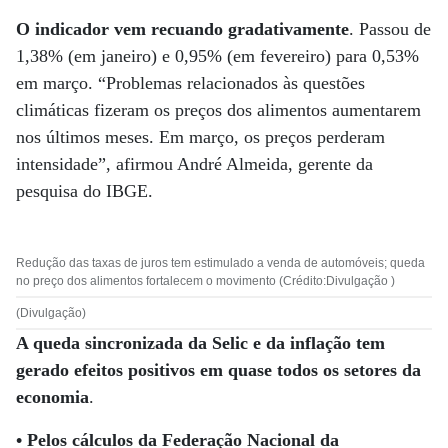
O indicador vem recuando gradativamente
. Passou de
1,38% (em janeiro) e 0,95% (em fevereiro) para 0,53%
em março. “Problemas relacionados às questões
climáticas fizeram os preços dos alimentos aumentarem
nos últimos meses. Em março, os preços perderam
intensidade”, afirmou André Almeida, gerente da
pesquisa do IBGE.
Redução das taxas de juros tem estimulado a venda de automóveis; queda
no preço dos alimentos fortalecem o movimento (Crédito:Divulgação )
(Divulgação)
A queda sincronizada da Selic e da inflação tem
gerado efeitos positivos em quase todos os setores da
economia
.
•
Pelos cálculos da Federação Nacional da