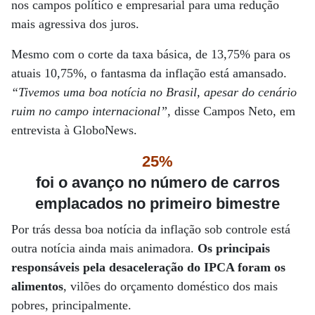
nos campos político e empresarial para uma redução
mais agressiva dos juros.
Mesmo com o corte da taxa básica, de 13,75% para os
atuais 10,75%, o fantasma da inflação está amansado.
“Tivemos uma boa notícia no Brasil, apesar do cenário
ruim no campo internacional”
, disse Campos Neto, em
entrevista à GloboNews.
25%
foi o avanço no número de carros
emplacados no primeiro bimestre
Por trás dessa boa notícia da inflação sob controle está
outra notícia ainda mais animadora.
Os principais
responsáveis pela desaceleração do IPCA foram os
alimentos
, vilões do orçamento doméstico dos mais
pobres, principalmente.