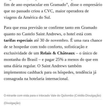
fim de ano espetacular em Gramado”, disse o empresário
que no passado criou a CVC, maior operadora de
viagens da América do Sul.
Para que essa previsão se confirme tanto em Gramado
quanto no Castelo Saint Andrews, o hotel está com
tarifas especiais
até 30 de novembro. É uma rara chance
de se hospedar com todo conforto, sofisticação e
exclusividade de um
Relais & Châteaux
– o único de
montanha do Brasil – e pagar 25% a menos do que em
uma diária regular. O Saint Andrews também
implementou cashback para os hóspedes, tendência já
consagrada na hotelaria internacional.
O mirante com vista para o intocado Vale do Quilombo (Crédito:Divulgação)
(Divulgação)