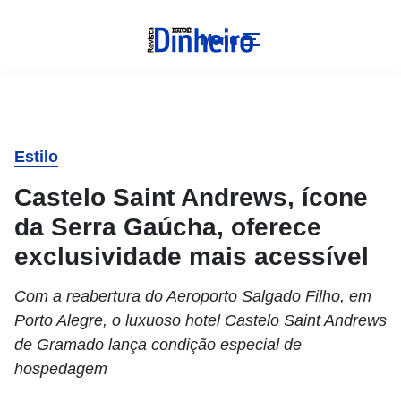
Menu
Estilo
Castelo Saint Andrews, ícone
da Serra Gaúcha, oferece
exclusividade mais acessível
Com a reabertura do Aeroporto Salgado Filho, em
Porto Alegre, o luxuoso hotel Castelo Saint Andrews
de Gramado lança condição especial de
hospedagem