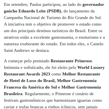
Em setembro, Paulus participou, ao lado do
governador
gaúcho Eduardo Leite (PSDB)
, do lançamento da
Campanha Nacional de Turismo do Rio Grande do Sul.
A iniciativa tem o objetivo de promover o estado como
um dos principais destinos turísticos do Brasil. Entre os
atrativos estão a excelente gastronomia, o enoturismo e a
natureza exuberante do estado. Em todos eles, o Castelo
Saint Andrews se destaca.
A começar pelo premiado
Restaurante Primrose
.
Intimista e sofisticado, ele foi eleito pelo
World Luxury
Restaurant Awards 2023
como
Melhor Restaurante
de Hotel de Luxo do Brasil, Melhor Gastronomia
Francesa da América do Sul e Melhor Gastronomia
Brasileira
. Regularmente, o Primrose é cenário de
festivais gastronômicos que harmonizam iguarias como
caviar e trufas brancas a vinhos icônicos, sem jamais