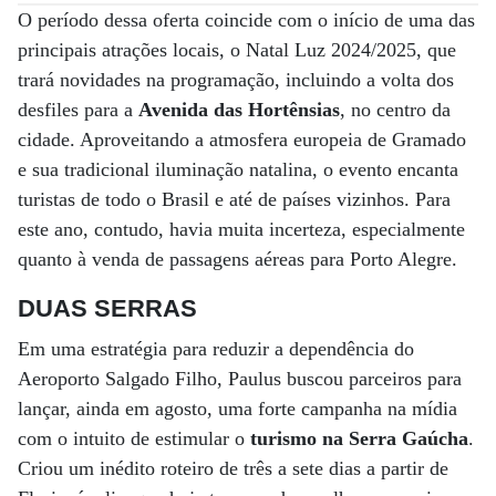
O período dessa oferta coincide com o início de uma das
principais atrações locais, o Natal Luz 2024/2025, que
trará novidades na programação, incluindo a volta dos
desfiles para a
Avenida das Hortênsias
, no centro da
cidade. Aproveitando a atmosfera europeia de Gramado
e sua tradicional iluminação natalina, o evento encanta
turistas de todo o Brasil e até de países vizinhos. Para
este ano, contudo, havia muita incerteza, especialmente
quanto à venda de passagens aéreas para Porto Alegre.
DUAS SERRAS
Em uma estratégia para reduzir a dependência do
Aeroporto Salgado Filho, Paulus buscou parceiros para
lançar, ainda em agosto, uma forte campanha na mídia
com o intuito de estimular o
turismo na Serra Gaúcha
.
Criou um inédito roteiro de três a sete dias a partir de