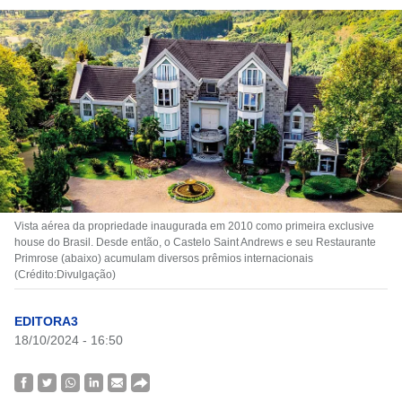
Vista aérea da propriedade inaugurada em 2010 como primeira exclusive
house do Brasil. Desde então, o Castelo Saint Andrews e seu Restaurante
Primrose (abaixo) acumulam diversos prêmios internacionais
(Crédito:Divulgação)
EDITORA3
18/10/2024 - 16:50