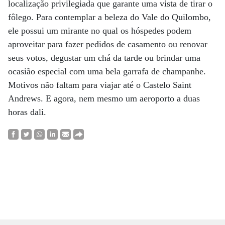
localização privilegiada que garante uma vista de tirar o
fôlego. Para contemplar a beleza do Vale do Quilombo,
ele possui um mirante no qual os hóspedes podem
aproveitar para fazer pedidos de casamento ou renovar
seus votos, degustar um chá da tarde ou brindar uma
ocasião especial com uma bela garrafa de champanhe.
Motivos não faltam para viajar até o Castelo Saint
Andrews. E agora, nem mesmo um aeroporto a duas
horas dali.