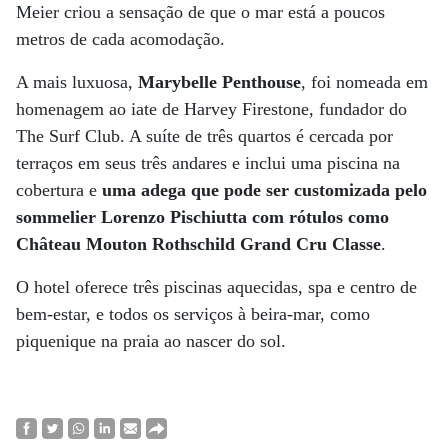
Meier criou a sensação de que o mar está a poucos
metros de cada acomodação.
A mais luxuosa,
Marybelle Penthouse
, foi nomeada em
homenagem ao iate de Harvey Firestone, fundador do
The Surf Club. A suíte de três quartos é cercada por
terraços em seus três andares e inclui uma piscina na
cobertura e
uma adega que pode ser customizada pelo
sommelier Lorenzo Pischiutta com rótulos como
Château Mouton Rothschild Grand Cru Classe
.
O hotel oferece três piscinas aquecidas, spa e centro de
bem-estar, e todos os serviços à beira-mar, como
piquenique na praia ao nascer do sol.