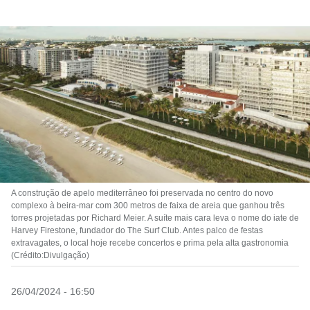
A construção de apelo mediterrâneo foi preservada no centro do novo
complexo à beira-mar com 300 metros de faixa de areia que ganhou três
torres projetadas por Richard Meier. A suíte mais cara leva o nome do iate de
Harvey Firestone, fundador do The Surf Club. Antes palco de festas
extravagates, o local hoje recebe concertos e prima pela alta gastronomia
(Crédito:Divulgação)
26/04/2024 - 16:50