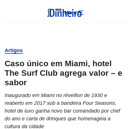
Menu
Artigos
Caso único em Miami, hotel
The Surf Club agrega valor – e
sabor
Inaugurado em Miami no réveillon de 1930 e
reaberto em 2017 sob a bandeira Four Seasons,
hotel de luxo ganha novo bar comandado por chef
do ano e carta de drinques que homenageia a
cultura da cidade