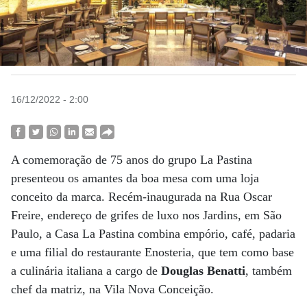
16/12/2022 - 2:00
A comemoração de 75 anos do grupo La Pastina
presenteou os amantes da boa mesa com uma loja
conceito da marca. Recém-inaugurada na Rua Oscar
Freire, endereço de grifes de luxo nos Jardins, em São
Paulo, a Casa La Pastina combina empório, café, padaria
e uma filial do restaurante Enosteria, que tem como base
a culinária italiana a cargo de
Douglas Benatti
, também
chef da matriz, na Vila Nova Conceição.