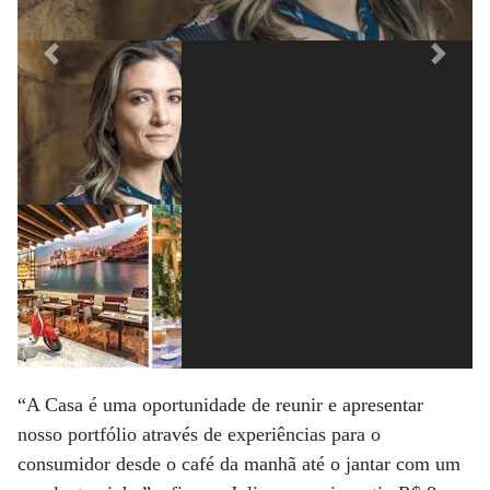
Previous
Next
“A Casa é uma oportunidade de reunir e apresentar
nosso portfólio através de experiências para o
consumidor desde o café da manhã até o jantar com um