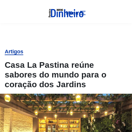
Menu
Artigos
Casa La Pastina reúne
sabores do mundo para o
coração dos Jardins