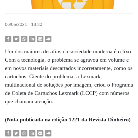
06/05/2021 - 18:30
Um dos maiores desafios da sociedade moderna é o lixo.
Com a tecnologia, o problema se agravou em volume e
em novos materiais descartados incorretamente, como os
cartuchos. Ciente do problema, a Lexmark,
multinacional de soluções por imagem, criou o Programa
de Coleta de Cartuchos Lexmark (LCCP) com números
que chamam atenção:
(Nota publicada na edição 1221 da Revista Dinheiro)