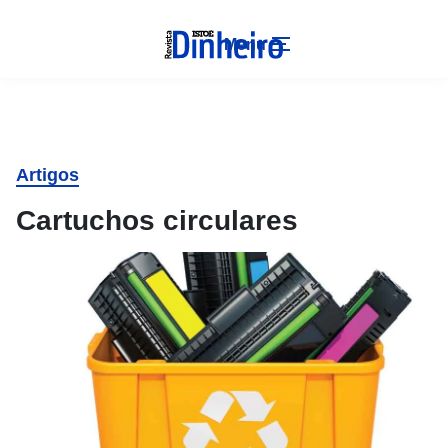
Menu
Artigos
Cartuchos circulares