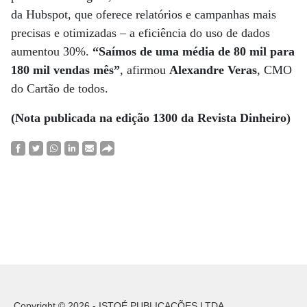
da Hubspot, que oferece relatórios e campanhas mais
precisas e otimizadas – a eficiência do uso de dados
aumentou 30%.
“Saímos de uma média de 80 mil para
180 mil vendas mês”
, afirmou
Alexandre Veras
, CMO
do Cartão de todos.
(Nota publicada na edição 1300 da Revista Dinheiro)
Copyright © 2026 - ISTOÉ PUBLICAÇÕES LTDA