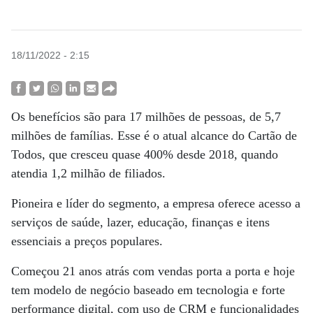
18/11/2022 - 2:15
Os benefícios são para 17 milhões de pessoas, de 5,7
milhões de famílias. Esse é o atual alcance do Cartão de
Todos, que cresceu quase 400% desde 2018, quando
atendia 1,2 milhão de filiados.
Pioneira e líder do segmento, a empresa oferece acesso a
serviços de saúde, lazer, educação, finanças e itens
essenciais a preços populares.
Começou 21 anos atrás com vendas porta a porta e hoje
tem modelo de negócio baseado em tecnologia e forte
performance digital, com uso de CRM e funcionalidades