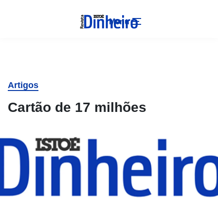
Menu
Artigos
Cartão de 17 milhões