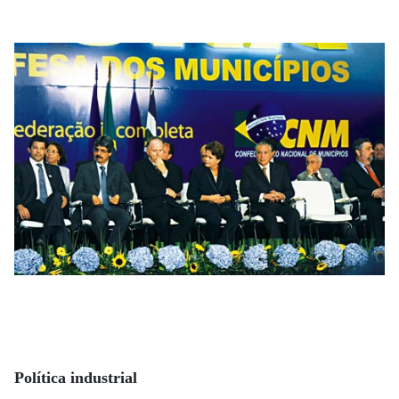
Política industrial