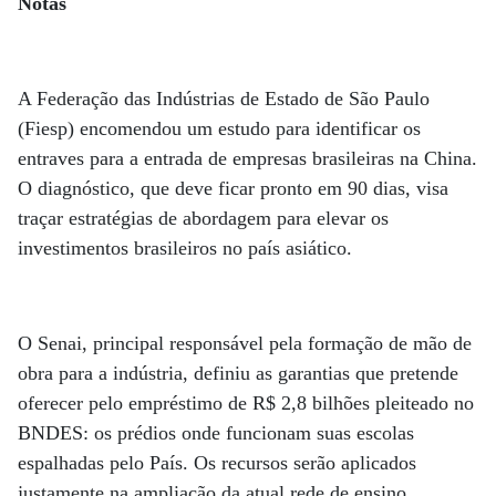
Notas
A Federação das Indústrias de Estado de São Paulo
(Fiesp) encomendou um estudo para identificar os
entraves para a entrada de empresas brasileiras na China.
O diagnóstico, que deve ficar pronto em 90 dias, visa
traçar estratégias de abordagem para elevar os
investimentos brasileiros no país asiático.
O Senai, principal responsável pela formação de mão de
obra para a indústria, definiu as garantias que pretende
oferecer pelo empréstimo de R$ 2,8 bilhões pleiteado no
BNDES: os prédios onde funcionam suas escolas
espalhadas pelo País. Os recursos serão aplicados
justamente na ampliação da atual rede de ensino.