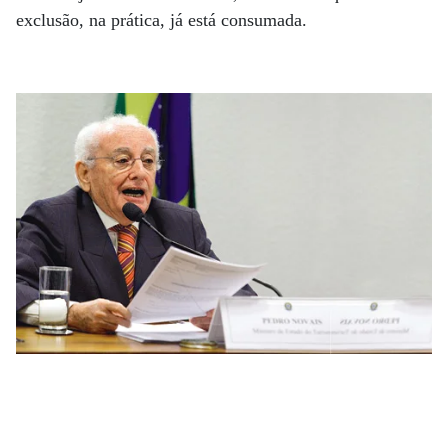
exclusão, na prática, já está consumada.