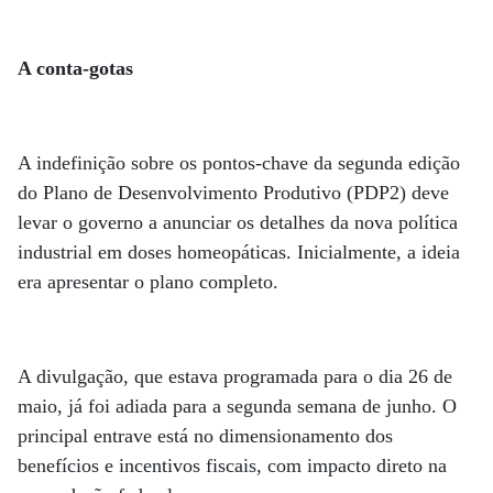
A conta-gotas
A indefinição sobre os pontos-chave da segunda edição
do Plano de Desenvolvimento Produtivo (PDP2) deve
levar o governo a anunciar os detalhes da nova política
industrial em doses homeopáticas. Inicialmente, a ideia
era apresentar o plano completo.
A divulgação, que estava programada para o dia 26 de
maio, já foi adiada para a segunda semana de junho. O
principal entrave está no dimensionamento dos
benefícios e incentivos fiscais, com impacto direto na