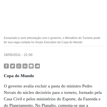
Esvaziado e sem articulação com o governo, o Ministério do Turismo pode
ter sua vaga cortada no Grupo Executivo da Copa do Mundo
18/05/2011 - 21:00
Copa do Mundo
O governo avalia excluir a pasta do ministro Pedro
Novais do núcleo decisório para o torneio, formado pela
Casa Civil e pelos ministérios do Esporte, da Fazenda e
do Planejamento. No Planalto, comenta-se que a