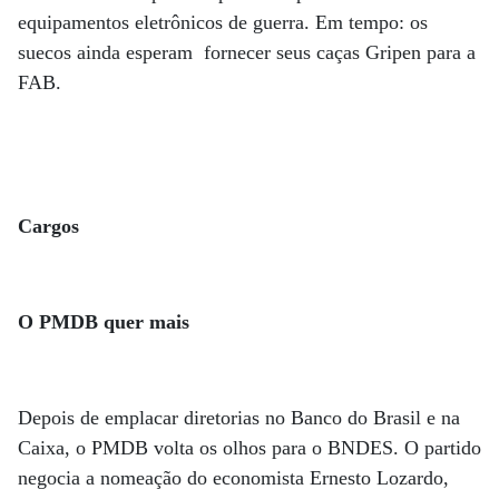
equipamentos eletrônicos de guerra. Em tempo: os
suecos ainda esperam fornecer seus caças Gripen para a
FAB.
Cargos
O PMDB quer mais
Depois de emplacar diretorias no Banco do Brasil e na
Caixa, o PMDB volta os olhos para o BNDES. O partido
negocia a nomeação do economista Ernesto Lozardo,