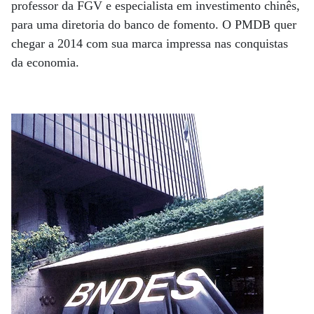
professor da FGV e especialista em investimento chinês,
para uma diretoria do banco de fomento. O PMDB quer
chegar a 2014 com sua marca impressa nas conquistas
da economia.