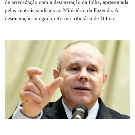
de arrecadação com a desoneração da folha, apresentada
pelas centrais sindicais ao Ministério da Fazenda. A
desoneração integra a reforma tributária de Dilma.