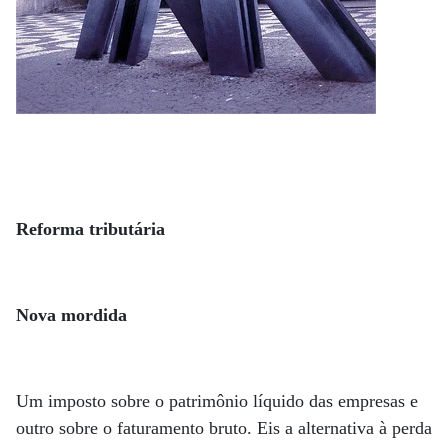
Reforma tributária
Nova mordida
Um imposto sobre o patrimônio líquido das empresas e
outro sobre o faturamento bruto. Eis a alternativa à perda