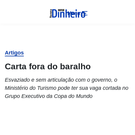
Menu
Artigos
Carta fora do baralho
Esvaziado e sem articulação com o governo, o
Ministério do Turismo pode ter sua vaga cortada no
Grupo Executivo da Copa do Mundo