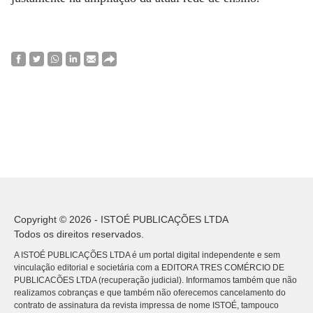
Copyright © 2026 - ISTOÉ PUBLICAÇÕES LTDA
Todos os direitos reservados.
A ISTOÉ PUBLICAÇÕES LTDA é um portal digital independente e sem
vinculação editorial e societária com a EDITORA TRES COMÉRCIO DE
PUBLICACÕES LTDA (recuperação judicial). Informamos também que não
realizamos cobranças e que também não oferecemos cancelamento do
contrato de assinatura da revista impressa de nome ISTOÉ, tampouco