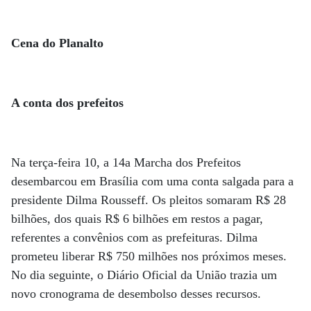
Cena do Planalto
A conta dos prefeitos
Na terça-feira 10, a 14a Marcha dos Prefeitos
desembarcou em Brasília com uma conta salgada para a
presidente Dilma Rousseff. Os pleitos somaram R$ 28
bilhões, dos quais R$ 6 bilhões em restos a pagar,
referentes a convênios com as prefeituras. Dilma
prometeu liberar R$ 750 milhões nos próximos meses.
No dia seguinte, o Diário Oficial da União trazia um
novo cronograma de desembolso desses recursos.