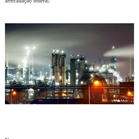
arrecadação federal.