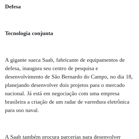
Defesa
Tecnologia conjunta
A gigante sueca Saab, fabricante de equipamentos de
defesa, inaugura seu centro de pesquisa e
desenvolvimento de São Bernardo do Campo, no dia 18,
planejando desenvolver dois projetos para o mercado
nacional. Já está em negociação com uma empresa
brasileira a criação de um radar de varredura eletrônica
para uso naval.
A Saab também procura parcerias para desenvolver