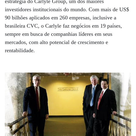
estratégia do Carlyle Group, um dos maiores
investidores institucionais do mundo. Com mais de US$
90 bilhões aplicados em 260 empresas, inclusive a
brasileira CVC, o Carlyle faz negócios em 19 países,
sempre em busca de companhias líderes em seus
mercados, com alto potencial de crescimento e
rentabilidade.