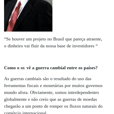
“Se houver um projeto no Brasil que pareça atraente,
o dinheiro vai fluir da nossa base de investidores “
Como o sr. vê a guerra cambial entre os países?
As guerras cambiais são o resultado do uso das
ferramentas fiscais e monetárias por muitos governos
mundo afora. Obviamente, somos interdependentes
globalmente e não creio que as guerras de moedas
chegarão a um ponto de romper os fluxos naturais do
comércio internacional.