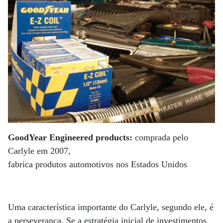
GoodYear Engineered products:
comprada pelo
Carlyle em 2007,
fabrica produtos automotivos nos Estados Unidos
Uma característica importante do Carlyle, segundo ele, é
a perseverança. Se a estratégia inicial de investimentos