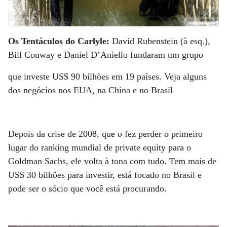
Os Tentáculos do Carlyle:
David Rubenstein (à esq.),
Bill Conway e Daniel D’Aniello fundaram um grupo
que investe US$ 90 bilhões em 19 países. Veja alguns
dos negócios nos EUA, na China e no Brasil
Depois da crise de 2008, que o fez perder o primeiro
lugar do ranking mundial de private equity para o
Goldman Sachs, ele volta à tona com tudo. Tem mais de
US$ 30 bilhões para investir, está focado no Brasil e
pode ser o sócio que você está procurando.