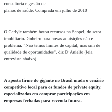
consultoria e gestão de
planos de saúde. Comprada em julho de 2010
O Carlyle também botou recursos na Scopel, do setor
imobiliário.Dinheiro para novas aquisições não é
problema. “Não temos limites de capital, mas sim de
qualidade de oportunidades”, diz D’Aniello (leia
entrevista abaixo).
A aposta firme do gigante no Brasil muda o cenário
competitivo local para os fundos de private equity,
especializados em comprar participações em
empresas fechadas para revenda futura.