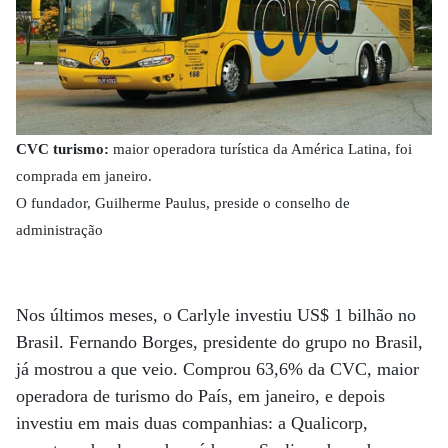
CVC turismo:
maior operadora turística da América Latina, foi
comprada em janeiro.
O fundador, Guilherme Paulus, preside o conselho de
administração
Nos últimos meses, o Carlyle investiu US$ 1 bilhão no
Brasil. Fernando Borges, presidente do grupo no Brasil,
já mostrou a que veio. Comprou 63,6% da CVC, maior
operadora de turismo do País, em janeiro, e depois
investiu em mais duas companhias: a Qualicorp,