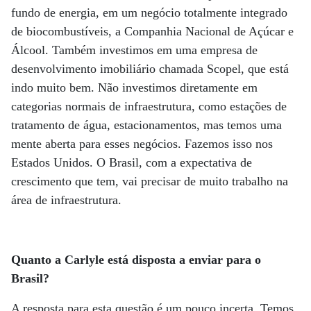
fundo de energia, em um negócio totalmente integrado
de biocombustíveis, a Companhia Nacional de Açúcar e
Álcool. Também investimos em uma empresa de
desenvolvimento imobiliário chamada Scopel, que está
indo muito bem. Não investimos diretamente em
categorias normais de infraestrutura, como estações de
tratamento de água, estacionamentos, mas temos uma
mente aberta para esses negócios. Fazemos isso nos
Estados Unidos. O Brasil, com a expectativa de
crescimento que tem, vai precisar de muito trabalho na
área de infraestrutura.
Quanto a Carlyle está disposta a enviar para o
Brasil?
A resposta para esta questão é um pouco incerta. Temos