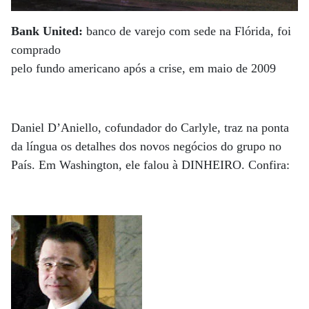
Bank United:
banco de varejo com sede na Flórida, foi
comprado
pelo fundo americano após a crise, em maio de 2009
Daniel D’Aniello, cofundador do Carlyle, traz na ponta
da língua os detalhes dos novos negócios do grupo no
País. Em Washington, ele falou à DINHEIRO. Confira: