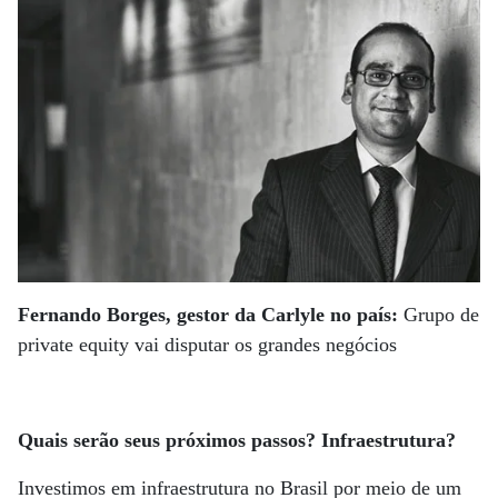
Fernando Borges, gestor da Carlyle no país:
Grupo de
private equity vai disputar os grandes negócios
Quais serão seus próximos passos? Infraestrutura?
Investimos em infraestrutura no Brasil por meio de um