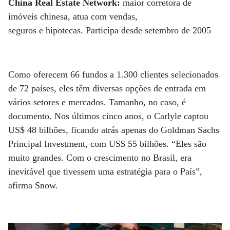
China Real Estate Network:
maior corretora de
imóveis chinesa, atua com vendas,
seguros e hipotecas. Participa desde setembro de 2005
Como oferecem 66 fundos a 1.300 clientes selecionados
de 72 países, eles têm diversas opções de entrada em
vários setores e mercados. Tamanho, no caso, é
documento. Nos últimos cinco anos, o Carlyle captou
US$ 48 bilhões, ficando atrás apenas do Goldman Sachs
Principal Investment, com US$ 55 bilhões. “Eles são
muito grandes. Com o crescimento no Brasil, era
inevitável que tivessem uma estratégia para o País”,
afirma Snow.