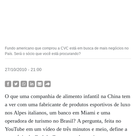
Fundo americano que comprou a CVC está em busca de mais negócios no
País. Será o sócio que você está procurando?
27/10/2010 - 21:00
O que uma companhia de alimento infantil na China tem
a ver com uma fabricante de produtos esportivos de luxo
nos Alpes italianos, um banco em Miami e uma
operadora de turismo no Brasil? A pergunta, feita no
YouTube em um vídeo de três minutos e meio, define a