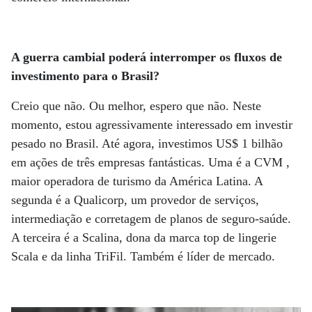
A guerra cambial poderá interromper os fluxos de
investimento para o Brasil?
Creio que não. Ou melhor, espero que não. Neste
momento, estou agressivamente interessado em investir
pesado no Brasil. Até agora, investimos US$ 1 bilhão
em ações de três empresas fantásticas. Uma é a CVM ,
maior operadora de turismo da América Latina. A
segunda é a Qualicorp, um provedor de serviços,
intermediação e corretagem de planos de seguro-saúde.
A terceira é a Scalina, dona da marca top de lingerie
Scala e da linha TriFil. Também é líder de mercado.