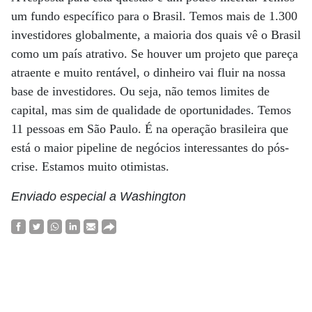
um fundo específico para o Brasil. Temos mais de 1.300
investidores globalmente, a maioria dos quais vê o Brasil
como um país atrativo. Se houver um projeto que pareça
atraente e muito rentável, o dinheiro vai fluir na nossa
base de investidores. Ou seja, não temos limites de
capital, mas sim de qualidade de oportunidades. Temos
11 pessoas em São Paulo. É na operação brasileira que
está o maior pipeline de negócios interessantes do pós-
crise. Estamos muito otimistas.
Enviado especial a Washington