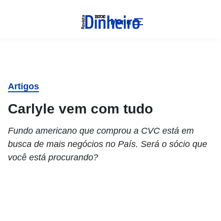
Menu
Artigos
Carlyle vem com tudo
Fundo americano que comprou a CVC está em
busca de mais negócios no País. Será o sócio que
você está procurando?