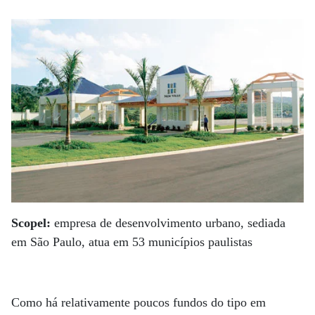
Scopel:
empresa de desenvolvimento urbano, sediada
em São Paulo, atua em 53 municípios paulistas
Como há relativamente poucos fundos do tipo em