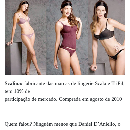
Scalina:
fabricante das marcas de lingerie Scala e TriFil,
tem 10% de
participação de mercado. Comprada em agosto de 2010
Quem falou? Ninguém menos que Daniel D’Aniello, o