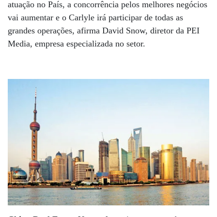
atuação no País, a concorrência pelos melhores negócios
vai aumentar e o Carlyle irá participar de todas as
grandes operações, afirma David Snow, diretor da PEI
Media, empresa especializada no setor.