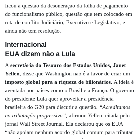
ficou a questão da desoneração da folha de pagamento
do funcionalismo público, questão que tem colocado em
rota de conflito Judiciário, Executivo e Legislativo, e
ainda não tem resolução.
Internacional
EUA dizem não a Lula
A
secretária do Tesouro dos Estados Unidos, Janet
Yellen
, disse que Washington não é a favor de criar um
imposto global para a riqueza de bilionários
. A ideia é
aventada por países como o Brasil e a França. O governo
do presidente Lula quer aproveitar a presidência
brasileira do G20 para discutir a questão.
“Acreditamos
na tributação progressiva”,
afirmou Yellen, citada pelo
jornal Wall Street Journal. Ela declarou que os EUA
“não apoiam nenhum acordo global comum para tributar