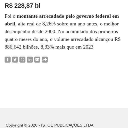
R$ 228,87 bi
Foi o
montante arrecadado pelo governo federal em
abril
, alta real de 8,26% sobre um ano antes, o melhor
desempenho desde 2000. No acumulado dos primeiros
quatro meses do ano, o volume arrecadado alcançou R$
886,642 bilhões, 8,33% mais que em 2023
Copyright © 2026 - ISTOÉ PUBLICAÇÕES LTDA