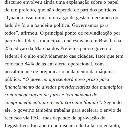
discurso envolveu ainda uma explanação sobre o papel
de um prefeito, que não depende de partidos políticos.
“Quando assumimos um cargo de gestão, deixamos do
lado de fora a bandeira política. Governamos para
todos”, afirmou. O principal ponto de reivindicação por
parte dos líderes municipais que estavam em Brasília na
25a edição da Marcha dos Prefeitos para o governo
federal é o alto endividamento das cidades, fator que tem
colocado 84% delas em alerta operacional, com
possibilidade de prejudicar o andamento da máquina
pública.
“O governo apresentará novo prazo para
financiamento de dívidas previdenciárias dos municípios
com renegociação de juros e teto máximo de
comprometimento da receita corrente líquida”
. Segundo
ele, o governo também trabalha para acelerar o envio de
recursos via PAC, mas depende de aprovação do
Legislativo. Em aberto no discurso de Lula, no entanto,