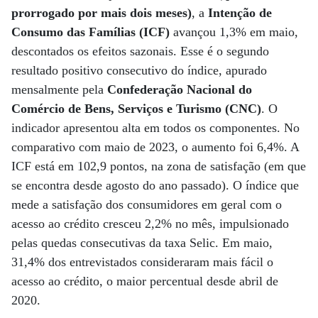
prorrogado por mais dois meses)
, a
Intenção de
Consumo das Famílias (ICF)
avançou 1,3% em maio,
descontados os efeitos sazonais. Esse é o segundo
resultado positivo consecutivo do índice, apurado
mensalmente pela
Confederação Nacional do
Comércio de Bens, Serviços e Turismo (CNC)
. O
indicador apresentou alta em todos os componentes. No
comparativo com maio de 2023, o aumento foi 6,4%. A
ICF está em 102,9 pontos, na zona de satisfação (em que
se encontra desde agosto do ano passado). O índice que
mede a satisfação dos consumidores em geral com o
acesso ao crédito cresceu 2,2% no mês, impulsionado
pelas quedas consecutivas da taxa Selic. Em maio,
31,4% dos entrevistados consideraram mais fácil o
acesso ao crédito, o maior percentual desde abril de
2020.