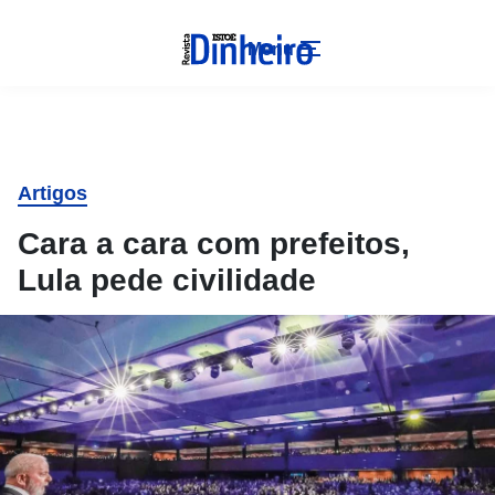
Menu
Artigos
Cara a cara com prefeitos,
Lula pede civilidade