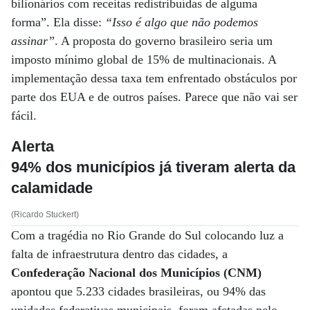
bilionários com receitas redistribuídas de alguma
forma”. Ela disse:
“Isso é algo que não podemos
assinar”
. A proposta do governo brasileiro seria um
imposto mínimo global de 15% de multinacionais. A
implementação dessa taxa tem enfrentado obstáculos por
parte dos EUA e de outros países. Parece que não vai ser
fácil.
Alerta
94% dos municípios já tiveram alerta da
calamidade
(Ricardo Stuckert)
Com a tragédia no Rio Grande do Sul colocando luz a
falta de infraestrutura dentro das cidades, a
Confederação Nacional dos Municípios (CNM)
apontou que 5.233 cidades brasileiras, ou 94% das