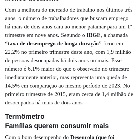
Com a melhora do mercado de trabalho nos últimos três
anos, o número de trabalhadores que buscam emprego
há mais de dois anos caiu ao menor patamar para um 1º
trimestre em nove anos. Segundo o
IBGE
, a chamada
“taxa de desemprego de longa duração”
ficou em
22,2% no primeiro trimestre deste ano, com 1,9 milhão
de pessoas desocupadas há dois anos ou mais. Esse
número é 6,1% maior do que o observado no trimestre
imediatamente anterior, mas representa uma queda de
14,5% em comparação ao mesmo período de 2023. No
primeiro trimestre de 2015, eram cerca de 1,4 milhão de
desocupados há mais de dois anos
Termômetro
Famílias querem consumir mais
Com o bom desempenho do
Desenrola (que foi