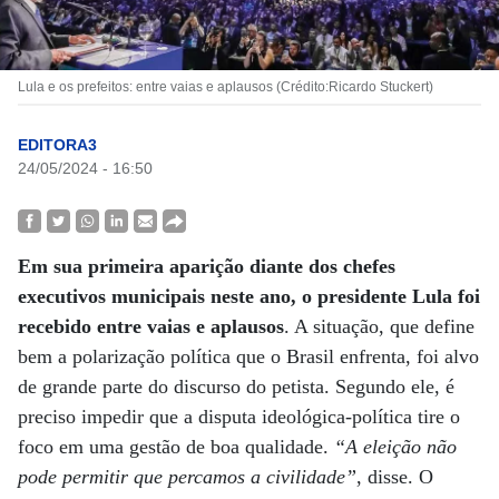
Lula e os prefeitos: entre vaias e aplausos (Crédito:Ricardo Stuckert)
EDITORA3
24/05/2024 - 16:50
Em sua primeira aparição diante dos chefes
executivos municipais neste ano, o presidente Lula foi
recebido entre vaias e aplausos
. A situação, que define
bem a polarização política que o Brasil enfrenta, foi alvo
de grande parte do discurso do petista. Segundo ele, é
preciso impedir que a disputa ideológica-política tire o
foco em uma gestão de boa qualidade.
“A eleição não
pode permitir que percamos a civilidade”
, disse. O