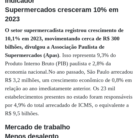
Indicador
Supermercados cresceram 10% em
2023
O setor supermercadista registrou crescimento de
10,1% em 2023, movimentando cerca de R$ 300
bilhões, divulgou a Associação Paulista de
Supermercados (Apas)
. Isso representa 9,3% do
Produto Interno Bruto (PIB) paulista e 2,8% da
economia nacional.No ano passado, São Paulo arrecadou
R$ 3,2 milhões, um crescimento econômico de 0,8% em
relação ao ano imediatamente anterior. Os 23 mil
estabelecimentos presentes no estado foram responsáveis
por 4,9% do total arrecadado de ICMS, o equivalente a
R$ 9,5 bilhões.
Mercado de trabalho
Menos desalento