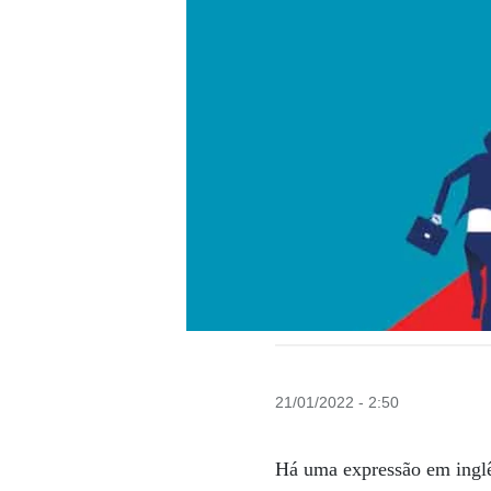
21/01/2022 - 2:50
Há uma expressão em inglês