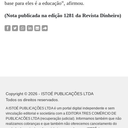
base para eles é a educação”, afirmou.
(Nota publicada na edição 1281 da Revista Dinheiro)
Copyright © 2026 - ISTOÉ PUBLICAÇÕES LTDA
Todos os direitos reservados.
A ISTOÉ PUBLICAÇÕES LTDA é um portal digital independente e sem
vinculação editorial e societária com a EDITORA TRES COMÉRCIO DE
PUBLICACÕES LTDA (recuperação judicial). Informamos também que não
realizamos cobranças e que também não oferecemos cancelamento do