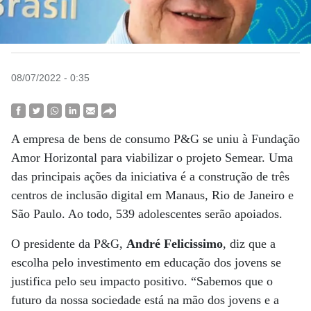
08/07/2022 - 0:35
A empresa de bens de consumo P&G se uniu à Fundação
Amor Horizontal para viabilizar o projeto Semear. Uma
das principais ações da iniciativa é a construção de três
centros de inclusão digital em Manaus, Rio de Janeiro e
São Paulo. Ao todo, 539 adolescentes serão apoiados.
O presidente da P&G,
André Felicissimo
, diz que a
escolha pelo investimento em educação dos jovens se
justifica pelo seu impacto positivo. “Sabemos que o
futuro da nossa sociedade está na mão dos jovens e a