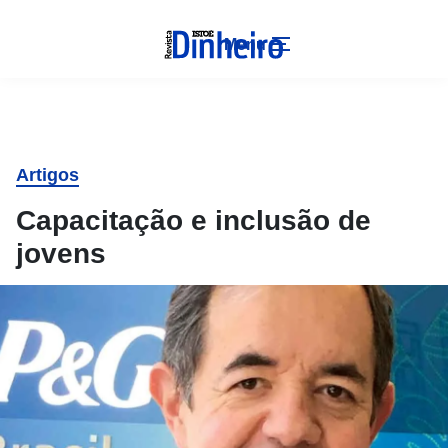
Menu
Artigos
Capacitação e inclusão de
jovens