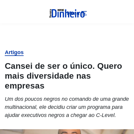
Menu
Artigos
Cansei de ser o único. Quero
mais diversidade nas
empresas
Um dos poucos negros no comando de uma grande
multinacional, ele decidiu criar um programa para
ajudar executivos negros a chegar ao C-Level.