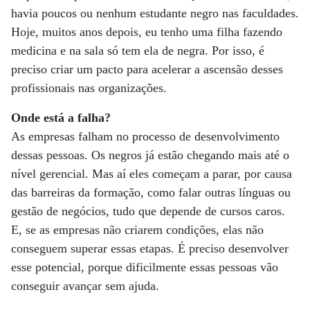
havia poucos ou nenhum estudante negro nas faculdades.
Hoje, muitos anos depois, eu tenho uma filha fazendo
medicina e na sala só tem ela de negra. Por isso, é
preciso criar um pacto para acelerar a ascensão desses
profissionais nas organizações.
Onde está a falha?
As empresas falham no processo de desenvolvimento
dessas pessoas. Os negros já estão chegando mais até o
nível gerencial. Mas aí eles começam a parar, por causa
das barreiras da formação, como falar outras línguas ou
gestão de negócios, tudo que depende de cursos caros.
E, se as empresas não criarem condições, elas não
conseguem superar essas etapas. É preciso desenvolver
esse potencial, porque dificilmente essas pessoas vão
conseguir avançar sem ajuda.