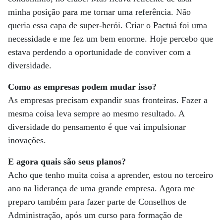
minha posição para me tornar uma referência. Não
queria essa capa de super-herói. Criar o Pactuá foi uma
necessidade e me fez um bem enorme. Hoje percebo que
estava perdendo a oportunidade de conviver com a
diversidade.
Como as empresas podem mudar isso?
As empresas precisam expandir suas fronteiras. Fazer a
mesma coisa leva sempre ao mesmo resultado. A
diversidade do pensamento é que vai impulsionar
inovações.
E agora quais são seus planos?
Acho que tenho muita coisa a aprender, estou no terceiro
ano na liderança de uma grande empresa. Agora me
preparo também para fazer parte de Conselhos de
Administração, após um curso para formação de