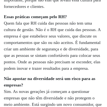
importante, porque são elas que levam essa cultura para
fornecedores e clientes.
Essas práticas começam pelo RH?
Quem fala que RH cuida das pessoas não tem uma
cultura de gestão. Não é o RH que cuida das pessoas. A
empresa é que estabelece seus valores, que discute os
comportamentos que são ou não aceitos. É fundamental
criar um ambiente de segurança e de diversidade, para
que as pessoas se sintam confortáveis para colocar seus
pontos. Onde as pessoas não precisam se esconder, elas
podem inovar e trazer resultados para a empresa.
Não apostar na diversidade será um risco para as
empresas?
Sim. As novas gerações já começam a questionar
empresas que não têm diversidade e não protegem o
meio ambiente. Está surgindo um novo consumidor, que