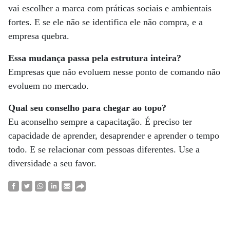
vai escolher a marca com práticas sociais e ambientais
fortes. E se ele não se identifica ele não compra, e a
empresa quebra.
Essa mudança passa pela estrutura inteira?
Empresas que não evoluem nesse ponto de comando não
evoluem no mercado.
Qual seu conselho para chegar ao topo?
Eu aconselho sempre a capacitação. É preciso ter
capacidade de aprender, desaprender e aprender o tempo
todo. E se relacionar com pessoas diferentes. Use a
diversidade a seu favor.