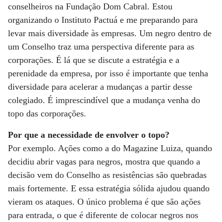
conselheiros na Fundação Dom Cabral. Estou
organizando o Instituto Pactuá e me preparando para
levar mais diversidade às empresas. Um negro dentro de
um Conselho traz uma perspectiva diferente para as
corporações. É lá que se discute a estratégia e a
perenidade da empresa, por isso é importante que tenha
diversidade para acelerar a mudanças a partir desse
colegiado. É imprescindível que a mudança venha do
topo das corporações.
Por que a necessidade de envolver o topo?
Por exemplo. Ações como a do Magazine Luiza, quando
decidiu abrir vagas para negros, mostra que quando a
decisão vem do Conselho as resistências são quebradas
mais fortemente. E essa estratégia sólida ajudou quando
vieram os ataques. O único problema é que são ações
para entrada, o que é diferente de colocar negros nos