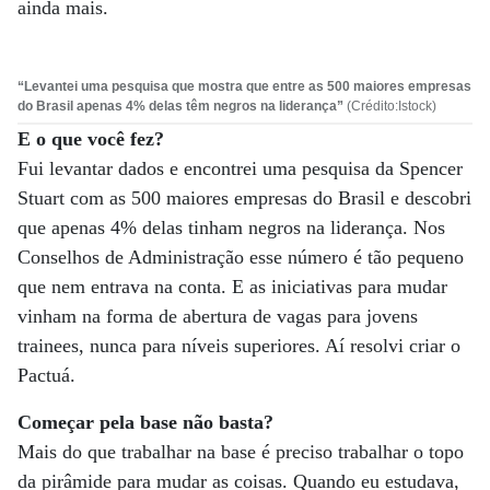
ainda mais.
“Levantei uma pesquisa que mostra que entre as 500 maiores empresas
do Brasil apenas 4% delas têm negros na liderança”
(Crédito:Istock)
E o que você fez?
Fui levantar dados e encontrei uma pesquisa da Spencer
Stuart com as 500 maiores empresas do Brasil e descobri
que apenas 4% delas tinham negros na liderança. Nos
Conselhos de Administração esse número é tão pequeno
que nem entrava na conta. E as iniciativas para mudar
vinham na forma de abertura de vagas para jovens
trainees, nunca para níveis superiores. Aí resolvi criar o
Pactuá.
Começar pela base não basta?
Mais do que trabalhar na base é preciso trabalhar o topo
da pirâmide para mudar as coisas. Quando eu estudava,