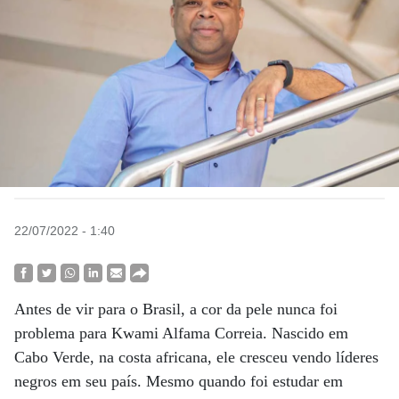
22/07/2022 - 1:40
Antes de vir para o Brasil, a cor da pele nunca foi
problema para Kwami Alfama Correia. Nascido em
Cabo Verde, na costa africana, ele cresceu vendo líderes
negros em seu país. Mesmo quando foi estudar em