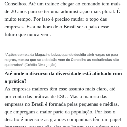
Conselhos. Até um trainee chegar ao comando tem mais
de 20 anos para se ter uma administração mais plural. É
muito tempo. Por isso é preciso mudar o topo das
empresas. Está na hora de o Brasil ser o país desse
futuro que nunca vem.
“Ações como a da Magazine Luiza, quando decidiu abrir vagas só para
negros, mostra que se a decisão vem do Conselho as resistências são
quebradas”
(Crédito:Divulgação)
Até onde o discurso da diversidade está alinhado com
a prática?
As empresas maiores têm esse assunto mais claro, até
por conta das práticas de ESG. Mas a maioria das
empresas no Brasil é formada pelas pequenas e médias,
que empregam a maior parte da população. Por isso o
desafio é imenso e as grandes companhias têm um papel