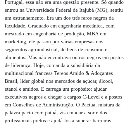
Portugal, essa não era uma questão presente. Só quando
entrou na Universidade Federal de Itajubá (MG), sentiu
um estranhamento. Era um dos três raros negros da
faculdade. Graduado em engenharia mecânica, com
mestrado em engenharia de produção, MBA em
marketing, ele passou por várias empresas nos
segmentos agroindustrial, de bens de consumo e
alimentos. Mas não encontrava outros negros em postos
de liderança. Hoje, comanda a subsidiária da
multinacional francesa Tereos Amido & Adoçantes
Brasil, líder global nos mercados de açúcar, álcool,
etanol e amidos. E carrega um propósito: ajudar
executivos negros a chegar a cargos C-Level e a postos
em Conselhos de Administração. O Pactuá, mistura da
palavra pacto com patuá, visa mudar a sorte dos
profissionais pretos e ajudá-los a superar barreiras.