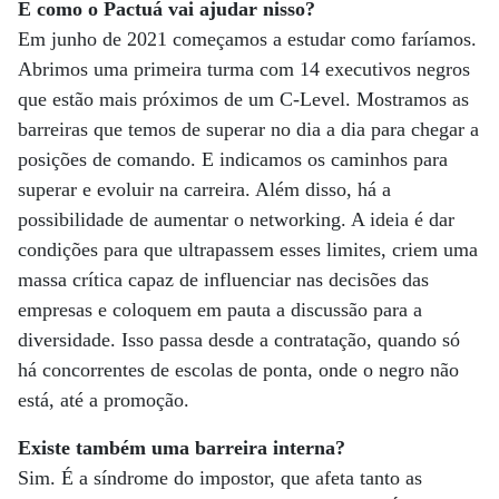
E como o Pactuá vai ajudar nisso?
Em junho de 2021 começamos a estudar como faríamos.
Abrimos uma primeira turma com 14 executivos negros
que estão mais próximos de um C-Level. Mostramos as
barreiras que temos de superar no dia a dia para chegar a
posições de comando. E indicamos os caminhos para
superar e evoluir na carreira. Além disso, há a
possibilidade de aumentar o networking. A ideia é dar
condições para que ultrapassem esses limites, criem uma
massa crítica capaz de influenciar nas decisões das
empresas e coloquem em pauta a discussão para a
diversidade. Isso passa desde a contratação, quando só
há concorrentes de escolas de ponta, onde o negro não
está, até a promoção.
Existe também uma barreira interna?
Sim. É a síndrome do impostor, que afeta tanto as