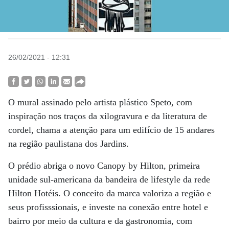
26/02/2021 - 12:31
O mural assinado pelo artista plástico Speto, com
inspiração nos traços da xilogravura e da literatura de
cordel, chama a atenção para um edifício de 15 andares
na região paulistana dos Jardins.
O prédio abriga o novo Canopy by Hilton, primeira
unidade sul-americana da bandeira de lifestyle da rede
Hilton Hotéis. O conceito da marca valoriza a região e
seus profisssionais, e investe na conexão entre hotel e
bairro por meio da cultura e da gastronomia, com