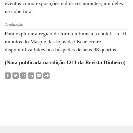
eventos como exposições e dois restaurantes, um deles
na cobertura.
Divulgação
Para explorar a região de forma intimista, o hotel – a 10
minutos do Masp e das lojas da Oscar Freire –
disponibiliza bikes aos hóspedes de seus 98 quartos.
(Nota publicada na edição 1211 da Revista Dinheiro)