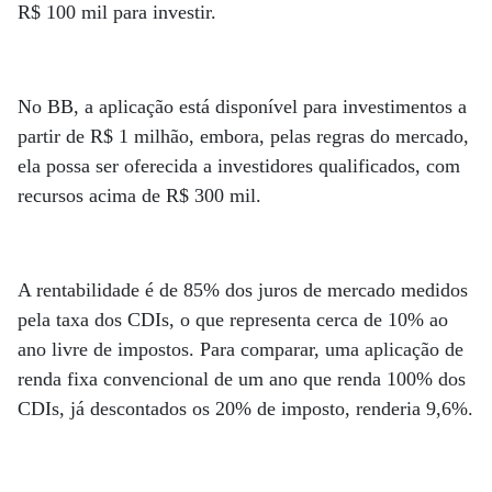
R$ 100 mil para investir.
No BB, a aplicação está disponível para investimentos a
partir de R$ 1 milhão, embora, pelas regras do mercado,
ela possa ser oferecida a investidores qualificados, com
recursos acima de R$ 300 mil.
A rentabilidade é de 85% dos juros de mercado medidos
pela taxa dos CDIs, o que representa cerca de 10% ao
ano livre de impostos. Para comparar, uma aplicação de
renda fixa convencional de um ano que renda 100% dos
CDIs, já descontados os 20% de imposto, renderia 9,6%.