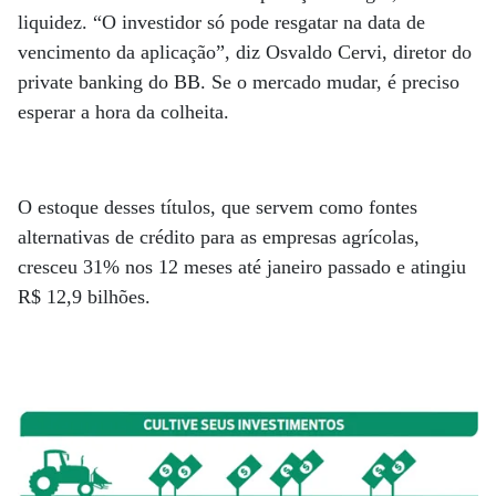
liquidez. “O investidor só pode resgatar na data de
vencimento da aplicação”, diz Osvaldo Cervi, diretor do
private banking do BB. Se o mercado mudar, é preciso
esperar a hora da colheita.
O estoque desses títulos, que servem como fontes
alternativas de crédito para as empresas agrícolas,
cresceu 31% nos 12 meses até janeiro passado e atingiu
R$ 12,9 bilhões.