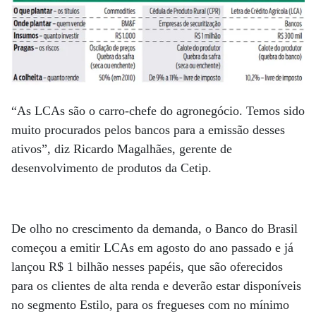
“As LCAs são o carro-chefe do agronegócio. Temos sido
muito procurados pelos bancos para a emissão desses
ativos”, diz Ricardo Magalhães, gerente de
desenvolvimento de produtos da Cetip.
De olho no crescimento da demanda, o Banco do Brasil
começou a emitir LCAs em agosto do ano passado e já
lançou R$ 1 bilhão nesses papéis, que são oferecidos
para os clientes de alta renda e deverão estar disponíveis
no segmento Estilo, para os fregueses com no mínimo