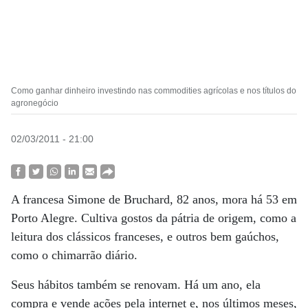
Como ganhar dinheiro investindo nas commodities agrícolas e nos títulos do
agronegócio
02/03/2011 - 21:00
A francesa Simone de Bruchard, 82 anos, mora há 53 em
Porto Alegre. Cultiva gostos da pátria de origem, como a
leitura dos clássicos franceses, e outros bem gaúchos,
como o chimarrão diário.
Seus hábitos também se renovam. Há um ano, ela
compra e vende ações pela internet e, nos últimos meses,