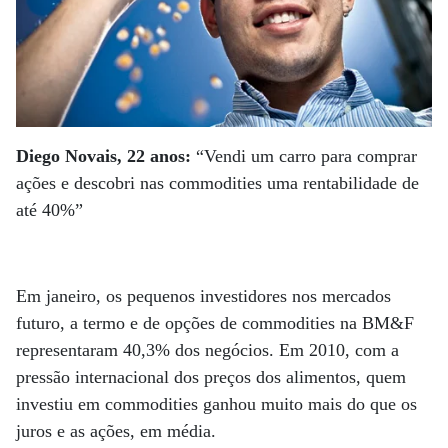
Diego Novais, 22 anos:
“Vendi um carro para comprar
ações e descobri nas commodities uma rentabilidade de
até 40%”
Em janeiro, os pequenos investidores nos mercados
futuro, a termo e de opções de commodities na BM&F
representaram 40,3% dos negócios. Em 2010, com a
pressão internacional dos preços dos alimentos, quem
investiu em commodities ganhou muito mais do que os
juros e as ações, em média.