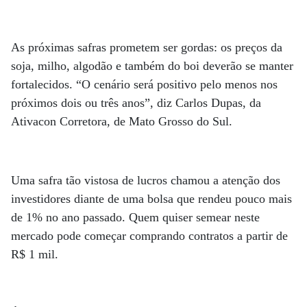
As próximas safras prometem ser gordas: os preços da
soja, milho, algodão e também do boi deverão se manter
fortalecidos. “O cenário será positivo pelo menos nos
próximos dois ou três anos”, diz Carlos Dupas, da
Ativacon Corretora, de Mato Grosso do Sul.
Uma safra tão vistosa de lucros chamou a atenção dos
investidores diante de uma bolsa que rendeu pouco mais
de 1% no ano passado. Quem quiser semear neste
mercado pode começar comprando contratos a partir de
R$ 1 mil.