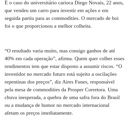
É o caso do universitário carioca Diego Novais, 22 anos,
que vendeu um carro para investir em ações e em
seguida partiu para as commodities. O mercado de boi
foi o que proporcionou a melhor colheita.
“O resultado varia muito, mas consigo ganhos de até
40% em cada operação”, afirma. Quem quer colher esses
rendimentos tem que estar disposto a assumir riscos. “O
investidor no mercado futuro está sujeito a oscilações
repentinas dos preços”, diz Aires Funes, responsável
pela mesa de commodities da Prosper Corretora. Uma
chuva inesperada, a quebra de uma safra fora do Brasil
ou a mudança de humor no mercado internacional
afetam os preços imediatamente.