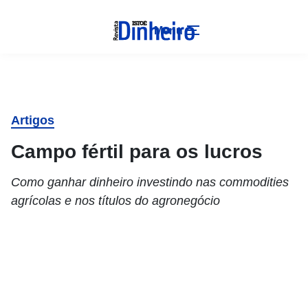
Menu
Artigos
Campo fértil para os lucros
Como ganhar dinheiro investindo nas commodities
agrícolas e nos títulos do agronegócio