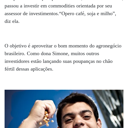
passou a investir em commodities orientada por seu
assessor de investimentos.“Opero café, soja e milho”,
diz ela.
O objetivo é aproveitar o bom momento do agronegócio
brasileiro. Como dona Simone, muitos outros
investidores estão lançando suas poupanças no chão
fértil dessas aplicações.