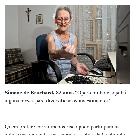
Simone de Bruchard, 82 anos
“Opero milho e soja há
alguns meses para diversificar os investimentos”
Quem prefere correr menos risco pode partir para as
aplicações de renda fixa, como as Letras de Crédito do