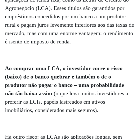
Agronegócio (LCA). Esses títulos são garantidos por
empréstimos concedidos por um banco a um produtor
rural e pagam juros levemente inferiores aos das taxas de
mercado, mas com uma enorme vantagem: o rendimento
é isento de imposto de renda.
Ao comprar uma LCA, o investidor corre o risco
(baixo) de o banco quebrar e também o de o
produtor não pagar o banco – uma probabilidade
não tão baixa assim
(o que leva muitos investidores a
preferir as LCIs, papéis lastreados em ativos
imobiliários, considerados mais seguros).
Há outro risco: as LCAs são aplicações longas, sem