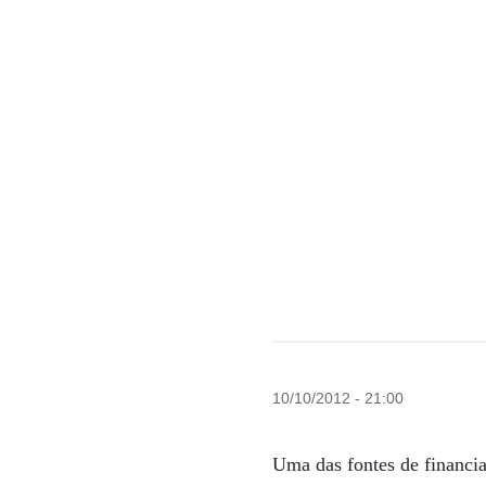
10/10/2012 - 21:00
Uma das fontes de financi