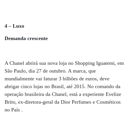
4 – Luxo
Demanda crescente
A Chanel abrirá sua nova loja no Shopping Iguatemi, em
São Paulo, dia 27 de outubro. A marca, que
mundialmente vai faturar 3 bilhões de euros, deve
abrigar cinco lojas no Brasil, até 2015. No comando da
operação brasileira da Chanel, está a experiente Evelize
Brito, ex-diretora-geral da Dior Perfumes e Cosméticos
no País .