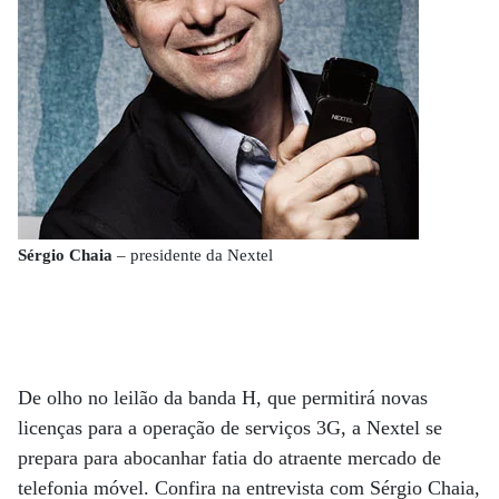
Sérgio Chaia
– presidente da Nextel
De olho no leilão da banda H, que permitirá novas
licenças para a operação de serviços 3G, a Nextel se
prepara para abocanhar fatia do atraente mercado de
telefonia móvel. Confira na entrevista com Sérgio Chaia,