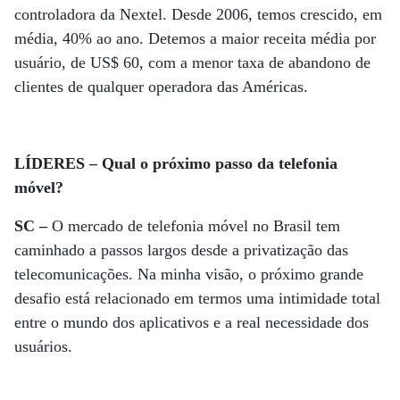
controladora da Nextel. Desde 2006, temos crescido, em
média, 40% ao ano. Detemos a maior receita média por
usuário, de US$ 60, com a menor taxa de abandono de
clientes de qualquer operadora das Américas.
LÍDERES – Qual o próximo passo da telefonia
móvel?
SC –
O mercado de telefonia móvel no Brasil tem
caminhado a passos largos desde a privatização das
telecomunicações. Na minha visão, o próximo grande
desafio está relacionado em termos uma intimidade total
entre o mundo dos aplicativos e a real necessidade dos
usuários.