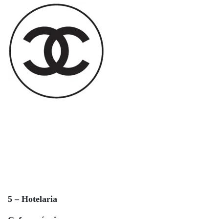
5 – Hotelaria