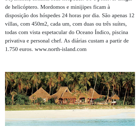
de helicóptero. Mordomos e minijipes ficam à
disposição dos hóspedes 24 horas por dia. São apenas 12
villas, com 450m2, cada um, com duas ou três suítes,
todas com vista espetacular do Oceano Índico, piscina
privativa e personal chef. As diárias custam a partir de
1.750 euros. www.north-island.com