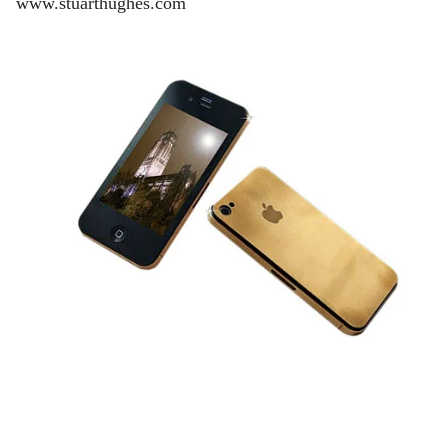
www.stuarthughes.com