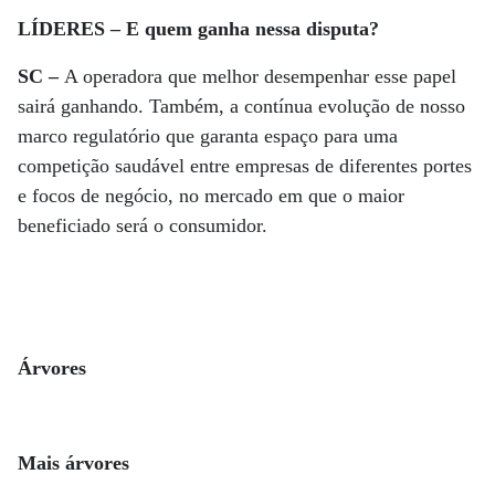
LÍDERES – E quem ganha nessa disputa?
SC –
A operadora que melhor desempenhar esse papel
sairá ganhando. Também, a contínua evolução de nosso
marco regulatório que garanta espaço para uma
competição saudável entre empresas de diferentes portes
e focos de negócio, no mercado em que o maior
beneficiado será o consumidor.
Árvores
Mais árvores