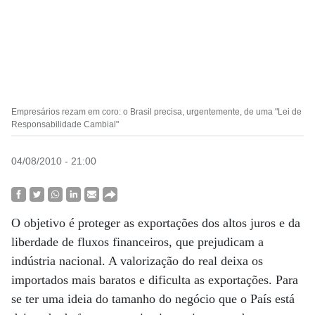
Empresários rezam em coro: o Brasil precisa, urgentemente, de uma "Lei de
Responsabilidade Cambial"
04/08/2010 - 21:00
O objetivo é proteger as exportações dos altos juros e da
liberdade de fluxos financeiros, que prejudicam a
indústria nacional. A valorização do real deixa os
importados mais baratos e dificulta as exportações. Para
se ter uma ideia do tamanho do negócio que o País está