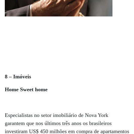
8 – Imóveis
Home Sweet home
Especialistas no setor imobiliário de Nova York
garantem que nos últimos três anos os brasileiros
investiram US$ 450 milhões em compra de apartamentos