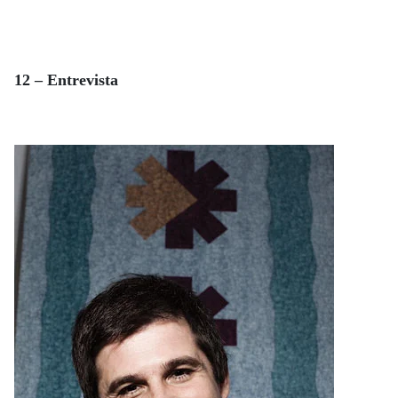
12 – Entrevista