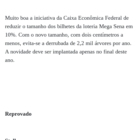
Muito boa a iniciativa da Caixa Econômica Federal de
reduzir o tamanho dos bilhetes da loteria Mega Sena em
10%. Com o novo tamanho, com dois centímetros a
menos, evita-se a derrubada de 2,2 mil árvores por ano.
A novidade deve ser implantada apenas no final deste
ano.
Reprovado