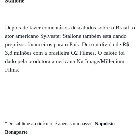
Stallone
Depois de fazer comentários descabidos sobre o Brasil, o
ator americano Sylvester Stallone também está dando
prejuízos financeiros para o País. Deixou dívida de R$
3,8 milhões com a brasileira O2 Filmes. O calote foi
dado pela produtora americana Nu Image/Millenium
Films.
“Do sublime ao ridículo, é apenas um passo”
Napoleão
Bonaparte