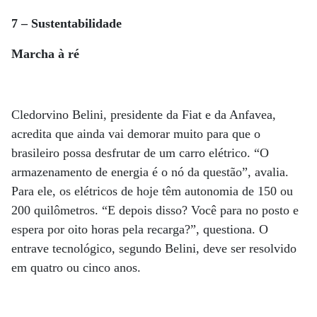
7 – Sustentabilidade
Marcha à ré
Cledorvino Belini, presidente da Fiat e da Anfavea,
acredita que ainda vai demorar muito para que o
brasileiro possa desfrutar de um carro elétrico. “O
armazenamento de energia é o nó da questão”, avalia.
Para ele, os elétricos de hoje têm autonomia de 150 ou
200 quilômetros. “E depois disso? Você para no posto e
espera por oito horas pela recarga?”, questiona. O
entrave tecnológico, segundo Belini, deve ser resolvido
em quatro ou cinco anos.