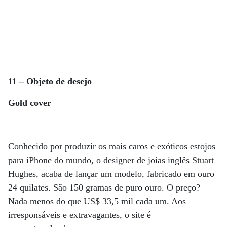
11 – Objeto de desejo
Gold cover
Conhecido por produzir os mais caros e exóticos estojos
para iPhone do mundo, o designer de joias inglês Stuart
Hughes, acaba de lançar um modelo, fabricado em ouro
24 quilates. São 150 gramas de puro ouro. O preço?
Nada menos do que US$ 33,5 mil cada um. Aos
irresponsáveis e extravagantes, o site é