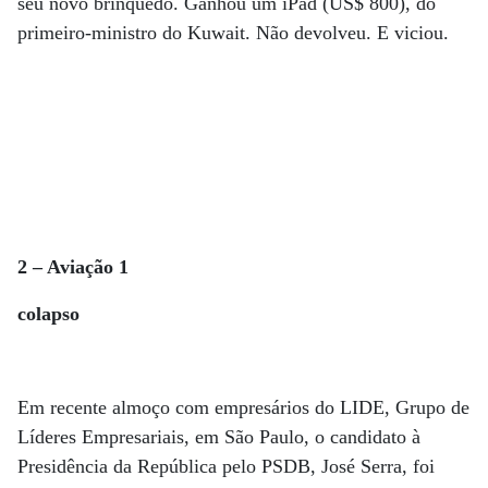
seu novo brinquedo. Ganhou um iPad (US$ 800), do
primeiro-ministro do Kuwait. Não devolveu. E viciou.
2 – Aviação 1
colapso
Em recente almoço com empresários do LIDE, Grupo de
Líderes Empresariais, em São Paulo, o candidato à
Presidência da República pelo PSDB, José Serra, foi