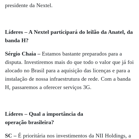
presidente da Nextel.
Líderes – A Nextel participará do leilão da Anatel, da
banda H?
Sérgio Chaia –
Estamos bastante preparados para a
disputa. Investiremos mais do que todo o valor que já foi
alocado no Brasil para a aquisição das licenças e para a
instalação de nossa infraestrutura de rede. Com a banda
H, passaremos a oferecer serviços 3G.
Líderes – Qual a importância da
operação brasileira?
SC –
É prioritária nos investimentos da NII Holdings, a