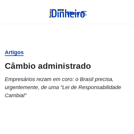
Menu
Artigos
Câmbio administrado
Empresários rezam em coro: o Brasil precisa,
urgentemente, de uma "Lei de Responsabilidade
Cambial"