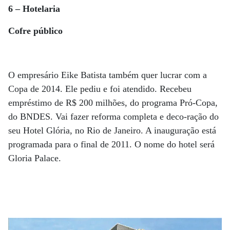
6 – Hotelaria
Cofre público
O empresário Eike Batista também quer lucrar com a
Copa de 2014. Ele pediu e foi atendido. Recebeu
empréstimo de R$ 200 milhões, do programa Pró-Copa,
do BNDES. Vai fazer reforma completa e deco-ração do
seu Hotel Glória, no Rio de Janeiro. A inauguração está
programada para o final de 2011. O nome do hotel será
Gloria Palace.