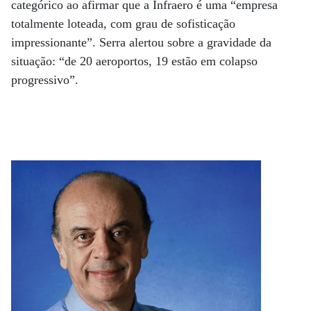
categórico ao afirmar que a Infraero é uma “empresa
totalmente loteada, com grau de sofisticação
impressionante”. Serra alertou sobre a gravidade da
situação: “de 20 aeroportos, 19 estão em colapso
progressivo”.