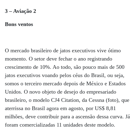
3 – Aviação 2
Bons ventos
O mercado brasileiro de jatos executivos vive ótimo
momento. O setor deve fechar o ano registrando
crescimento de 10%. Ao todo, são pouco mais de 500
jatos executivos voando pelos céus do Brasil, ou seja,
somos o terceiro mercado depois de México e Estados
Unidos. O novo objeto de desejo do empresariado
brasileiro, o modelo CJ4 Citation, da Cessna (foto), que
aterrissa no Brasil agora em agosto, por US$ 8,81
milhões, deve contribuir para a ascensão dessa curva. Já
foram comercializadas 11 unidades deste modelo.