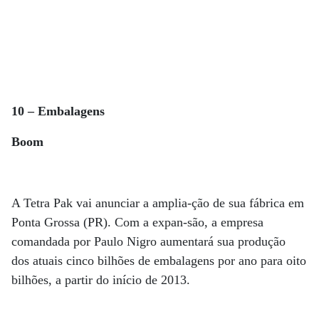
10 – Embalagens
Boom
A Tetra Pak vai anunciar a amplia-ção de sua fábrica em
Ponta Grossa (PR). Com a expan-são, a empresa
comandada por Paulo Nigro aumentará sua produção
dos atuais cinco bilhões de embalagens por ano para oito
bilhões, a partir do início de 2013.