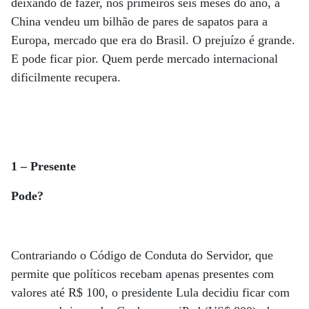
deixando de fazer, nos primeiros seis meses do ano, a
China vendeu um bilhão de pares de sapatos para a
Europa, mercado que era do Brasil. O prejuízo é grande.
E pode ficar pior. Quem perde mercado internacional
dificilmente recupera.
1 – Presente
Pode?
Contrariando o Código de Conduta do Servidor, que
permite que políticos recebam apenas presentes com
valores até R$ 100, o presidente Lula decidiu ficar com