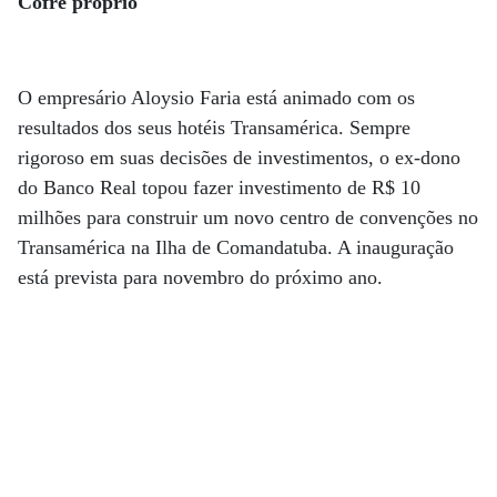
Cofre próprio
O empresário Aloysio Faria está animado com os
resultados dos seus hotéis Transamérica. Sempre
rigoroso em suas decisões de investimentos, o ex-dono
do Banco Real topou fazer investimento de R$ 10
milhões para construir um novo centro de convenções no
Transamérica na Ilha de Comandatuba. A inauguração
está prevista para novembro do próximo ano.